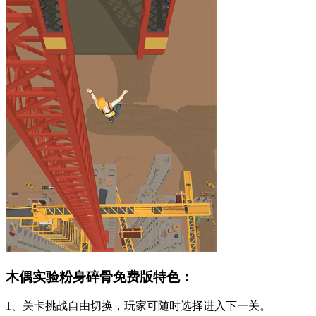
木偶实验粉身碎骨免费版特色：
1、关卡挑战自由切换，玩家可随时选择进入下一关。