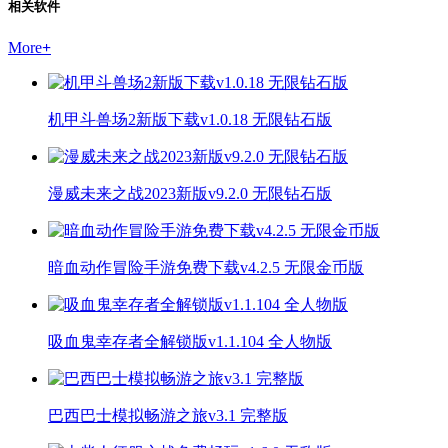
相关软件
More
+
机甲斗兽场2新版下载v1.0.18 无限钻石版
漫威未来之战2023新版v9.2.0 无限钻石版
暗血动作冒险手游免费下载v4.2.5 无限金币版
吸血鬼幸存者全解锁版v1.1.104 全人物版
巴西巴士模拟畅游之旅v3.1 完整版