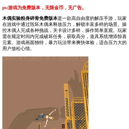
ps:游戏为免费版本，无限金币，无广告。
木偶实验粉身碎骨免费版本
是一款高自由度的解压手游，玩家
在游戏中通过毁坏木偶来释放压力，解锁丰富多样的场景。操
控木偶人完成各种挑战，关卡设计多样，操作简单直观。玩家
需在规定时间内完成破坏任务，获取高分，道具系统增添惊喜
元素。游戏画面独特，暴力玩法带来爽快体验，适合压力大的
用户放松心情。