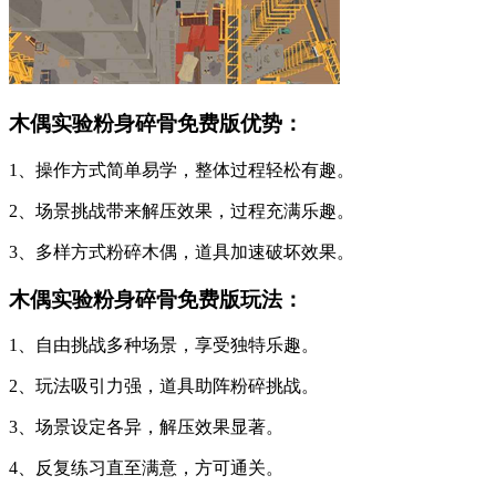
木偶实验粉身碎骨免费版优势：
1、操作方式简单易学，整体过程轻松有趣。
2、场景挑战带来解压效果，过程充满乐趣。
3、多样方式粉碎木偶，道具加速破坏效果。
木偶实验粉身碎骨免费版玩法：
1、自由挑战多种场景，享受独特乐趣。
2、玩法吸引力强，道具助阵粉碎挑战。
3、场景设定各异，解压效果显著。
4、反复练习直至满意，方可通关。