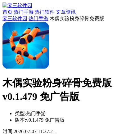
首页
热门手游
热门软件
文章资讯
零三软件园
热门手游
木偶实验粉身碎骨免费版
木偶实验粉身碎骨免费版
v0.1.479 免广告版
类型:
热门手游
版本:
v0.1.479 免广告版
时间:
2026-07-07 11:37:21