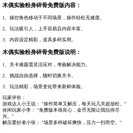
木偶实验粉身碎骨免费版内容：
1、操控角色移动于不同场景，操作轻松无难度。
2、玩法吸引人，上手容易且内容丰富。
3、内容设定精彩，道具多样实用。
木偶实验粉身碎骨免费版说明：
1、关卡难题需灵活应对，考验解决能力。
2、挑战自由选择，随时切换关卡。
3、玩法精彩，场景变化带来新鲜体验。
玩家评价：
游戏达人小王说：
"操作简单又解压，每天玩几关超放松。"
休闲玩家小李：
"免费版本很良心，金币无限让我玩得尽
兴。"
解压爱好者小张：
"场景多样破坏爽快，压力一扫而空。"