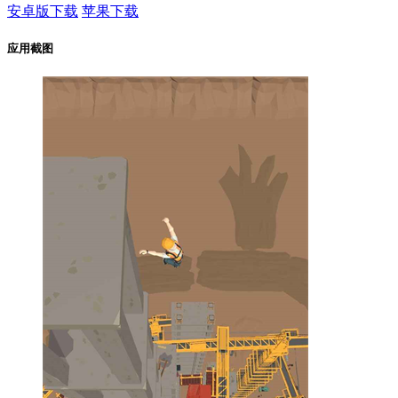
安卓版下载
苹果下载
应用截图