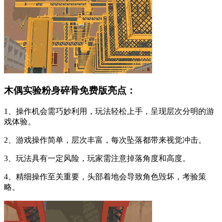
木偶实验粉身碎骨免费版亮点：
1、操作机会需巧妙利用，玩法轻松上手，呈现层次分明的游
戏体验。
2、游戏操作简单，层次丰富，每次坠落都带来视觉冲击。
3、玩法具有一定风险，玩家需注意掉落角度和高度。
4、精细操作至关重要，头部着地会导致角色毁坏，考验策
略。