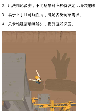
2、玩法精彩多变，不同场景对应独特设定，增强趣味。
3、易于上手且可玩性高，满足各类玩家需求。
4、关卡难题需动脑解决，提升游戏深度。