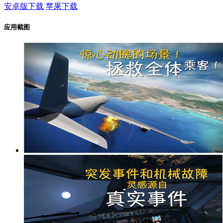
安卓版下载
苹果下载
应用截图