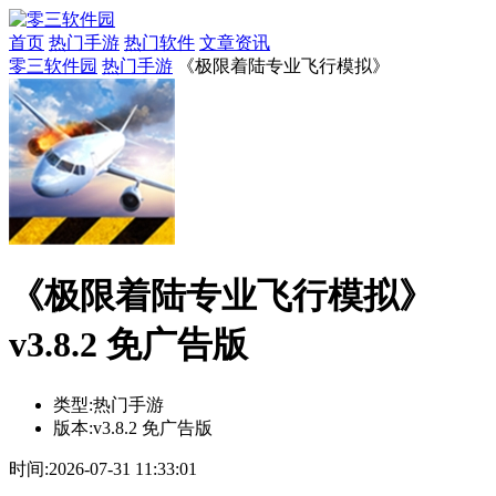
首页
热门手游
热门软件
文章资讯
零三软件园
热门手游
《极限着陆专业飞行模拟》
《极限着陆专业飞行模拟》
v3.8.2 免广告版
类型:
热门手游
版本:
v3.8.2 免广告版
时间:
2026-07-31 11:33:01