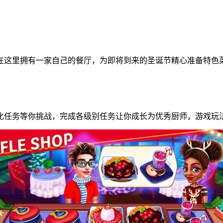
在这里拥有一家自己的餐厅，为即将到来的圣诞节精心准备特色
化任务等你挑战，完成各级别任务让你成长为优秀厨师，游戏玩