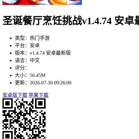
圣诞餐厅烹饪挑战v1.4.74 安
类型：热门手游
平台：安卓
版本：v1.4.74 安卓最新版
语言：中文
评分：
大小：56.45M
更新：2026-07-30 09:26:00
安卓版下载
苹果下载