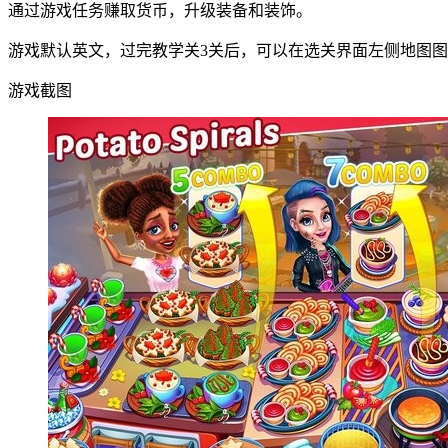
通过游戏任务赚取货币，升级装备和装饰。
游戏默认英文，过完教学关3关后，可以在选关界面左侧地图
游戏截图