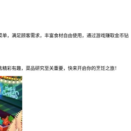
菜单，满足顾客需求，丰富食材自由使用，通过游戏赚取金币钻
法精彩有趣，菜品研究至关重要，快来开启你的烹饪之旅！