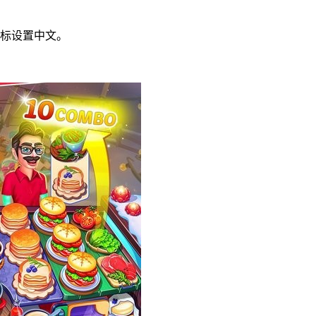
图标设置中文。