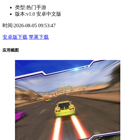
类型:
热门手游
版本:
v1.0 安卓中文版
时间:
2026-08-05 09:53:47
安卓版下载
苹果下载
应用截图