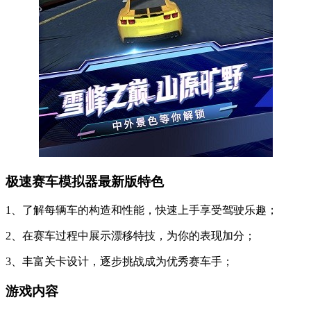
极速赛车模拟器最新版特色
1、了解每辆车的构造和性能，快速上手享受驾驶乐趣；
2、在赛车过程中展示漂移特技，为你的表现加分；
3、丰富关卡设计，逐步挑战成为优秀赛车手；
游戏内容