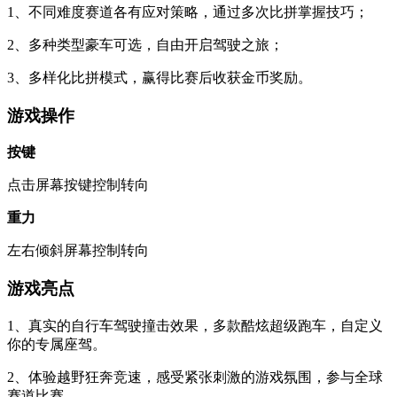
1、不同难度赛道各有应对策略，通过多次比拼掌握技巧；
2、多种类型豪车可选，自由开启驾驶之旅；
3、多样化比拼模式，赢得比赛后收获金币奖励。
游戏操作
按键
点击屏幕按键控制转向
重力
左右倾斜屏幕控制转向
游戏亮点
1、真实的自行车驾驶撞击效果，多款酷炫超级跑车，自定义
你的专属座驾。
2、体验越野狂奔竞速，感受紧张刺激的游戏氛围，参与全球
赛道比赛。