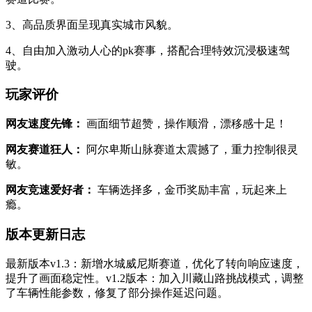
3、高品质界面呈现真实城市风貌。
4、自由加入激动人心的pk赛事，搭配合理特效沉浸极速驾
驶。
玩家评价
网友速度先锋：
画面细节超赞，操作顺滑，漂移感十足！
网友赛道狂人：
阿尔卑斯山脉赛道太震撼了，重力控制很灵
敏。
网友竞速爱好者：
车辆选择多，金币奖励丰富，玩起来上
瘾。
版本更新日志
最新版本v1.3：新增水城威尼斯赛道，优化了转向响应速度，
提升了画面稳定性。v1.2版本：加入川藏山路挑战模式，调整
了车辆性能参数，修复了部分操作延迟问题。