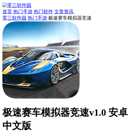
首页
热门手游
热门软件
文章资讯
零三软件园
热门手游
极速赛车模拟器竞速
极速赛车模拟器竞速v1.0 安卓
中文版