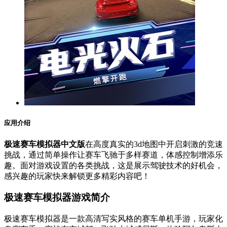
应用介绍
极速赛车模拟器中文版
在高度真实的3d地图中开启刺激的竞速
挑战，通过简单操作让赛车飞驰于多样赛道，体感控制增添乐
趣。面对游戏设置的各类挑战，这是展示驾驶技术的好机会，
感兴趣的玩家快来解锁更多精彩内容吧！
极速赛车模拟器游戏简介
极速赛车模拟器是一款高清写实风格的赛车单机手游，玩家化