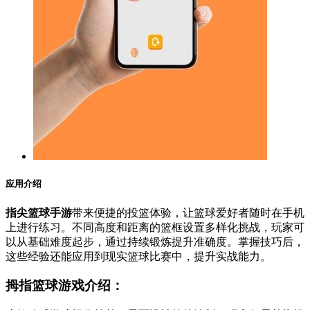
应用介绍
指尖篮球手游
带来便捷的投篮体验，让篮球爱好者随时在手机
上进行练习。不同高度和距离的篮框设置多样化挑战，玩家可
以从基础难度起步，通过持续锻炼提升准确度。掌握技巧后，
这些经验还能应用到现实篮球比赛中，提升实战能力。
拇指篮球游戏介绍：