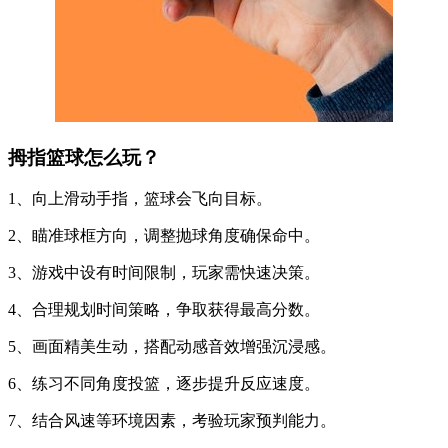
拇指篮球怎么玩？
1、向上滑动手指，篮球会飞向目标。
2、瞄准球框方向，调整抛球角度确保命中。
3、游戏中设有时间限制，玩家需快速决策。
4、合理规划时间策略，争取获得最高分数。
5、画面精美生动，搭配动感音效增强沉浸感。
6、练习不同角度投篮，逐步提升反应速度。
7、结合风速等环境因素，考验玩家预判能力。