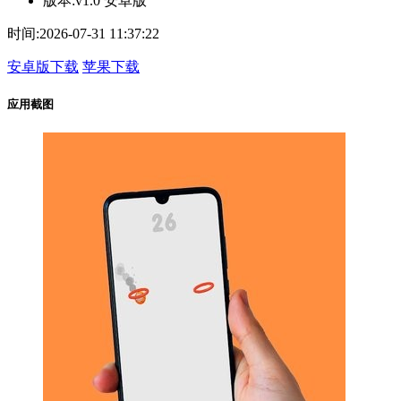
版本:
v1.0 安卓版
时间:
2026-07-31 11:37:22
安卓版下载
苹果下载
应用截图