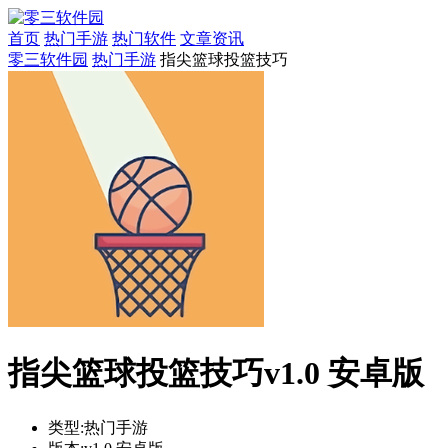
首页
热门手游
热门软件
文章资讯
零三软件园
热门手游
指尖篮球投篮技巧
指尖篮球投篮技巧v1.0 安卓版
类型:
热门手游