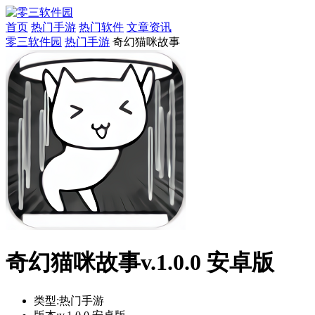
首页
热门手游
热门软件
文章资讯
零三软件园
热门手游
奇幻猫咪故事
奇幻猫咪故事v.1.0.0 安卓版
类型:
热门手游