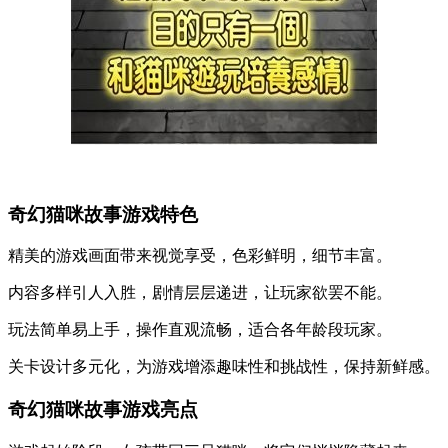
奇幻猫咪故事游戏特色
精美的游戏画面带来视觉享受，色彩鲜明，细节丰富。
内容多样引人入胜，剧情层层递进，让玩家欲罢不能。
玩法简单易上手，操作直观流畅，适合各年龄段玩家。
关卡设计多元化，为游戏增添趣味性和挑战性，保持新鲜感。
奇幻猫咪故事游戏亮点