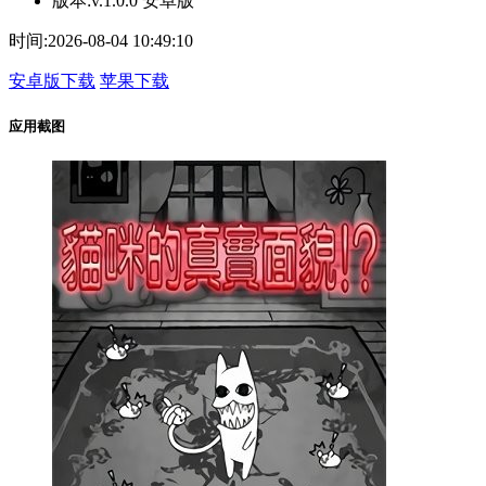
版本:
v.1.0.0 安卓版
时间:
2026-08-04 10:49:10
安卓版下载
苹果下载
应用截图