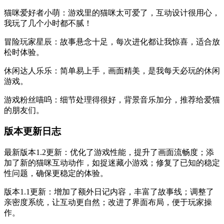
猫咪爱好者小萌：游戏里的猫咪太可爱了，互动设计很用心，
我玩了几个小时都不腻！
冒险玩家星辰：故事悬念十足，每次进化都让我惊喜，适合放
松时体验。
休闲达人乐乐：简单易上手，画面精美，是我每天必玩的休闲
游戏。
游戏粉丝喵呜：细节处理得很好，背景音乐加分，推荐给爱猫
的朋友们。
版本更新日志
最新版本1.2更新：优化了游戏性能，提升了画面流畅度；添
加了新的猫咪互动动作，如捉迷藏小游戏；修复了已知的稳定
性问题，确保更稳定的体验。
版本1.1更新：增加了额外日记内容，丰富了故事线；调整了
亲密度系统，让互动更自然；改进了界面布局，便于玩家操
作。