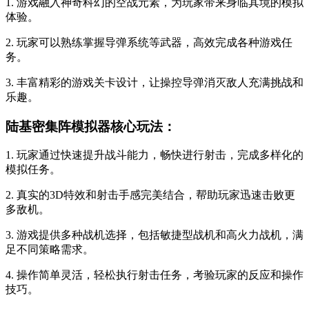
1. 游戏融入神奇科幻的空战元素，为玩家带来身临其境的模拟
体验。
2. 玩家可以熟练掌握导弹系统等武器，高效完成各种游戏任
务。
3. 丰富精彩的游戏关卡设计，让操控导弹消灭敌人充满挑战和
乐趣。
陆基密集阵模拟器核心玩法：
1. 玩家通过快速提升战斗能力，畅快进行射击，完成多样化的
模拟任务。
2. 真实的3D特效和射击手感完美结合，帮助玩家迅速击败更
多敌机。
3. 游戏提供多种战机选择，包括敏捷型战机和高火力战机，满
足不同策略需求。
4. 操作简单灵活，轻松执行射击任务，考验玩家的反应和操作
技巧。