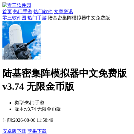
首页
热门手游
热门软件
文章资讯
零三软件园
热门手游
陆基密集阵模拟器中文免费版
陆基密集阵模拟器中文免费版
v3.74 无限金币版
类型:
热门手游
版本:
v3.74 无限金币版
时间:
2026-08-06 11:58:49
安卓版下载
苹果下载