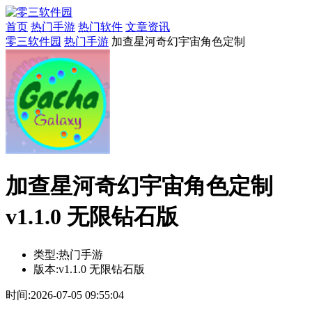
首页
热门手游
热门软件
文章资讯
零三软件园
热门手游
加查星河奇幻宇宙角色定制
加查星河奇幻宇宙角色定制
v1.1.0 无限钻石版
类型:
热门手游
版本:
v1.1.0 无限钻石版
时间:
2026-07-05 09:55:04