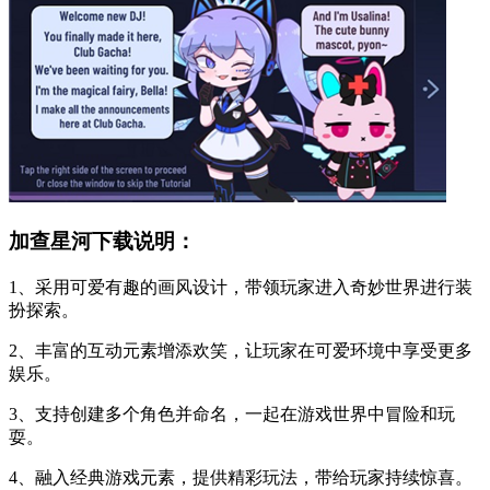
加查星河下载说明：
1、采用可爱有趣的画风设计，带领玩家进入奇妙世界进行装
扮探索。
2、丰富的互动元素增添欢笑，让玩家在可爱环境中享受更多
娱乐。
3、支持创建多个角色并命名，一起在游戏世界中冒险和玩
耍。
4、融入经典游戏元素，提供精彩玩法，带给玩家持续惊喜。