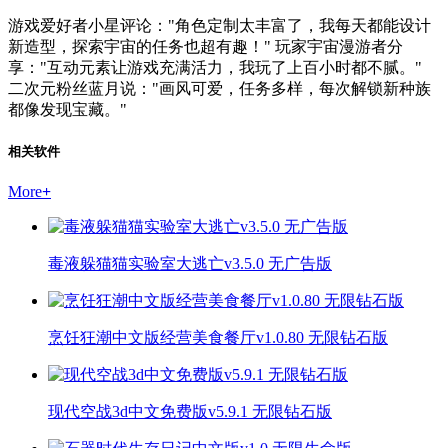
游戏爱好者小星评论："角色定制太丰富了，我每天都能设计
新造型，探索宇宙的任务也超有趣！" 玩家宇宙漫游者分
享："互动元素让游戏充满活力，我玩了上百小时都不腻。"
二次元粉丝蓝月说："画风可爱，任务多样，每次解锁新种族
都像发现宝藏。"
相关软件
More
+
毒液躲猫猫实验室大逃亡v3.5.0 无广告版
烹饪狂潮中文版经营美食餐厅v1.0.80 无限钻石版
现代空战3d中文免费版v5.9.1 无限钻石版