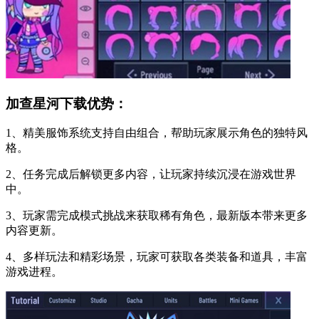
加查星河下载优势：
1、精美服饰系统支持自由组合，帮助玩家展示角色的独特风
格。
2、任务完成后解锁更多内容，让玩家持续沉浸在游戏世界
中。
3、玩家需完成模式挑战来获取稀有角色，最新版本带来更多
内容更新。
4、多样玩法和精彩场景，玩家可获取各类装备和道具，丰富
游戏进程。