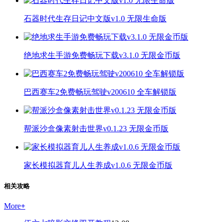
石器时代生存日记中文版v1.0 无限生命版
绝地求生手游免费畅玩下载v3.1.0 无限金币版
巴西赛车2免费畅玩驾驶v200610 全车解锁版
帮派沙盒像素射击世界v0.1.23 无限金币版
家长模拟器育儿人生养成v1.0.6 无限金币版
相关攻略
More
+