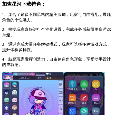
加查星河下载特色：
1、集合了诸多不同风格的精美服饰，玩家可自由搭配，展现
角色的个性魅力。
2、根据玩家喜好进行个性化设置，完成任务后获得更多游戏
乐趣。
3、通过完成大量任务解锁模式，玩家可选择多种游戏方式，
提升体验多样性。
4、鼓励玩家发挥创造力，自由创造角色形象，享受动手设计
的成就感。