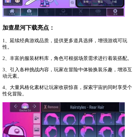
加查星河下载亮点：
1、延续经典游戏品质，提供更多道具选择，增强游戏可玩
性。
2、丰富的服装材料库，角色可根据场景需求进行着装搭配。
3、引入各种挑战内容，玩家在冒险中体验换装乐趣，增添互
动元素。
4、大量风格化素材让玩家收获惊喜，探索宇宙的同时享受个
性化冒险。