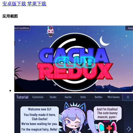
安卓版下载
苹果下载
应用截图