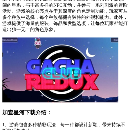
阔的星系，与丰富多样的NPC互动，并参与一系列刺激的冒险
活动。游戏的核心亮点在于其深度的角色定制功能，玩家可从
多个种族中选择，每个种族都拥有独特的外观和能力。此外，
游戏提供了海量的服装、饰品和发型选项，让每位玩家都能打
造出独一无二的角色形象。
加查星河下载介绍：
1、游戏包含多种精彩玩法，每一种都设计新颖，带来持续不