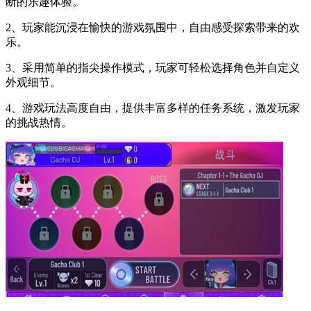
断的乐趣体验。
2、玩家能沉浸在愉快的游戏氛围中，自由感受探索带来的欢
乐。
3、采用简单的指尖操作模式，玩家可轻松选择角色并自定义
外观细节。
4、游戏玩法高度自由，提供丰富多样的任务系统，激发玩家
的挑战热情。