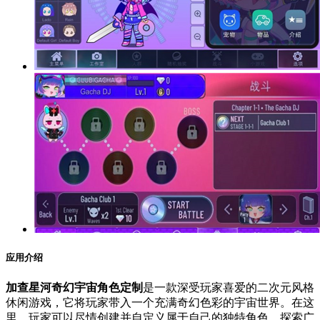
应用介绍
加查星河奇幻宇宙角色定制
是一款深受玩家喜爱的二次元风格
休闲游戏，它将玩家带入一个充满奇幻色彩的宇宙世界。在这
里，玩家可以尽情创建并自定义属于自己的独特角色，探索广