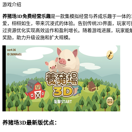
游戏介绍
养猪场3D免费经营乐趣
是一款集模拟经营与养成乐趣于一体的
爱，栩栩如生，带来沉浸式的体验。告别传统2D界面，玩家
过资源优化实现高效运作和盈利增长。随着游戏进展，玩家能
奖励，助力升级设施和扩大规模。
养猪场3D最新版优点：