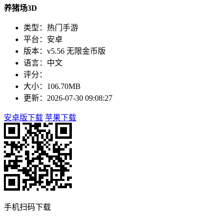
养猪场3D
类型：热门手游
平台：安卓
版本：v5.56 无限金币版
语言：中文
评分：
大小：106.70MB
更新：2026-07-30 09:08:27
安卓版下载
苹果下载
手机扫码下载