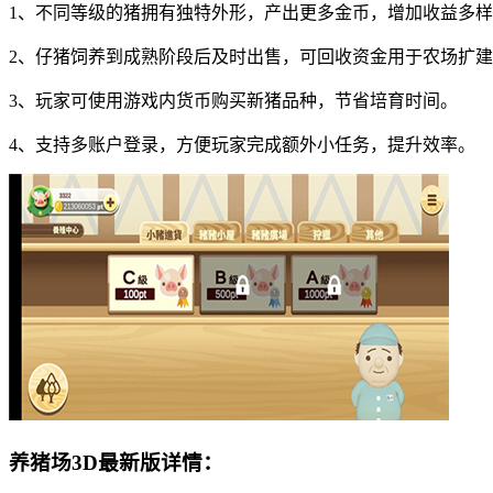
1、不同等级的猪拥有独特外形，产出更多金币，增加收益多
2、仔猪饲养到成熟阶段后及时出售，可回收资金用于农场扩
3、玩家可使用游戏内货币购买新猪品种，节省培育时间。
4、支持多账户登录，方便玩家完成额外小任务，提升效率。
养猪场3D最新版详情：