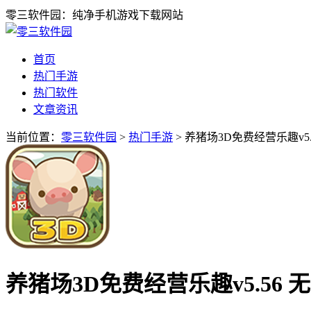
零三软件园：纯净手机游戏下载网站
首页
热门手游
热门软件
文章资讯
当前位置：
零三软件园
>
热门手游
> 养猪场3D免费经营乐趣v5
养猪场3D免费经营乐趣v5.56 