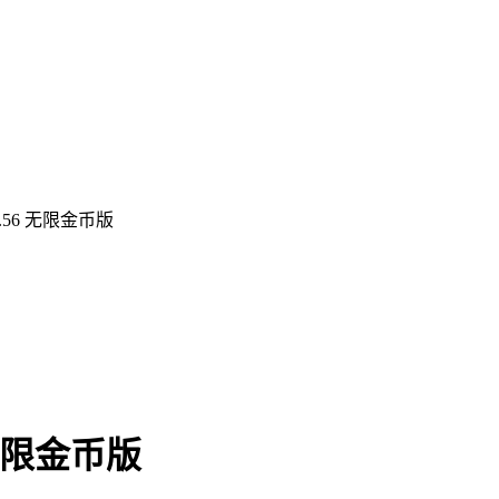
.56 无限金币版
无限金币版