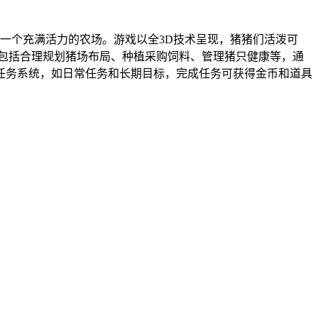
一个充满活力的农场。游戏以全3D技术呈现，猪猪们活泼可
包括合理规划猪场布局、种植采购饲料、管理猪只健康等，通
任务系统，如日常任务和长期目标，完成任务可获得金币和道具