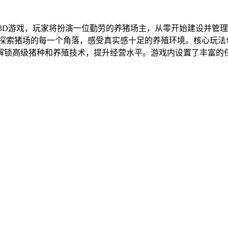
3D游戏，玩家将扮演一位勤劳的养猪场主，从零开始建设并管理
可探索猪场的每一个角落，感受真实感十足的养殖环境。核心玩法
解锁高级猪种和养殖技术，提升经营水平。游戏内设置了丰富的