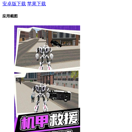
安卓版下载
苹果下载
应用截图