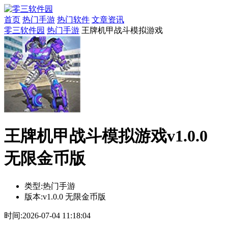
首页
热门手游
热门软件
文章资讯
零三软件园
热门手游
王牌机甲战斗模拟游戏
王牌机甲战斗模拟游戏v1.0.0
无限金币版
类型:
热门手游
版本:
v1.0.0 无限金币版
时间:
2026-07-04 11:18:04