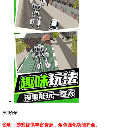
应用介绍
说明：游戏提供丰富资源，角色强化功能齐全。