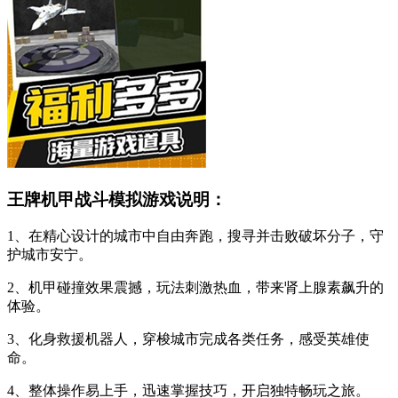
王牌机甲战斗模拟游戏说明：
1、在精心设计的城市中自由奔跑，搜寻并击败破坏分子，守
护城市安宁。
2、机甲碰撞效果震撼，玩法刺激热血，带来肾上腺素飙升的
体验。
3、化身救援机器人，穿梭城市完成各类任务，感受英雄使
命。
4、整体操作易上手，迅速掌握技巧，开启独特畅玩之旅。