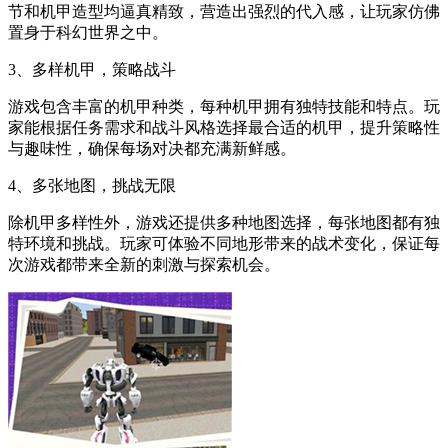
节和机甲造型均逼真精致，营造出强烈的代入感，让玩家仿佛
置身于科幻世界之中。
3、多样机甲，策略战斗
游戏包含丰富的机甲种类，每种机甲拥有独特技能和特点。玩
家能根据任务需求和战斗风格选择最合适的机甲，提升策略性
与趣味性，确保每场对决都充满新鲜感。
4、多张地图，挑战无限
除机甲多样性外，游戏还提供多种地图选择，每张地图都有独
特环境和挑战。玩家可体验不同地形带来的战术变化，保证每
次游戏都带来全新的刺激与探索机会。