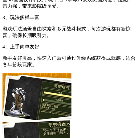
击力强，带来影院级享受。
3、玩法多样丰富
游戏玩法涵盖自由探索和多元战斗模式，每次游玩都有新惊
喜，确保长期吸引力。
4、上手简单友好
新手友好度高，快速入门后可通过升级系统获得成就感，适合
各年龄段玩家。