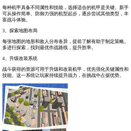
每种机甲具备不同属性和技能，选择适合的机甲是关键。新手
可从操作简单、防御力强的机型起步，逐步尝试其他类型，丰
富战斗体验。
3、探索地图布局
每张地图的地形和敌人分布各异，提前了解有助于制定策略。
多进行探索，找到最优作战路线，提升胜率。
4、升级改装系统
战斗获得的资源可用于升级和改装机甲，优先强化关键属性和
技能。这一系统让玩家持续提升战力，在挑战中占据优势。