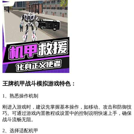
王牌机甲战斗模拟游戏特色：
1、熟悉操作机制
刚进入游戏时，建议先掌握基本操作，如移动、攻击和防御技
巧。可通过游戏内置教程或设置中的控制说明快速上手，确保
战斗流畅无阻。
2、选择适配机甲