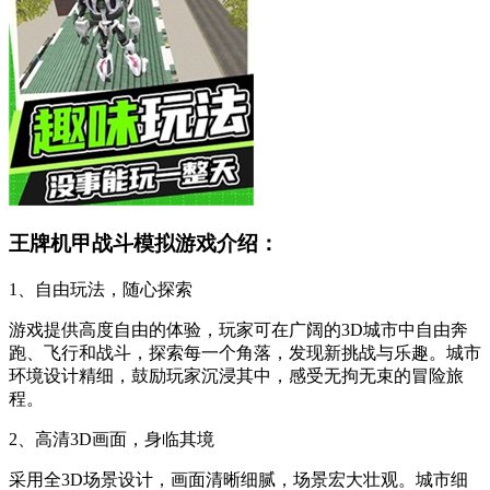
王牌机甲战斗模拟游戏介绍：
1、自由玩法，随心探索
游戏提供高度自由的体验，玩家可在广阔的3D城市中自由奔
跑、飞行和战斗，探索每一个角落，发现新挑战与乐趣。城市
环境设计精细，鼓励玩家沉浸其中，感受无拘无束的冒险旅
程。
2、高清3D画面，身临其境
采用全3D场景设计，画面清晰细腻，场景宏大壮观。城市细