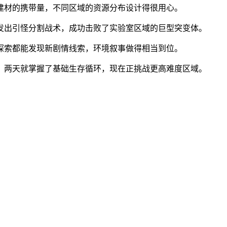
建材的携带量，不同区域的资源分布设计得很用心。
发出引怪分割战术，成功击败了实验室区域的巨型突变体。
探索都能发现新剧情线索，环境叙事做得相当到位。
，两天就掌握了基础生存循环，现在正挑战更高难度区域。