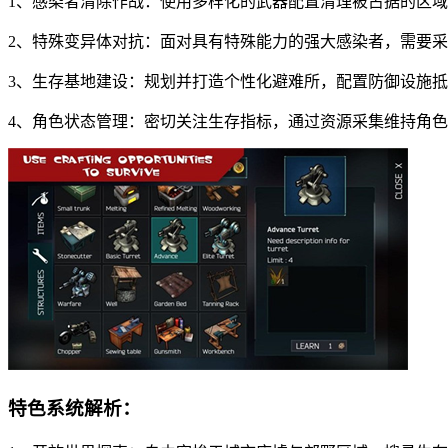
1、感染者清除作战：使用多样化的武器配置清理被占据的区
2、特殊变异体对抗：面对具有特殊能力的强大感染者，需要
3、生存基地建设：规划并打造个性化避难所，配置防御设施
4、角色状态管理：密切关注生存指标，通过资源采集维持角
特色系统解析：