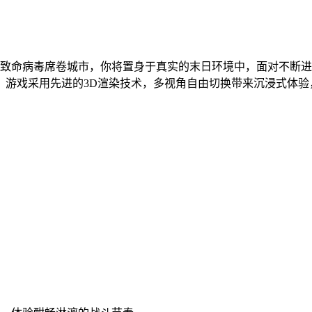
当致命病毒席卷城市，你将置身于真实的末日环境中，面对不断
。游戏采用先进的3D渲染技术，多视角自由切换带来沉浸式体验