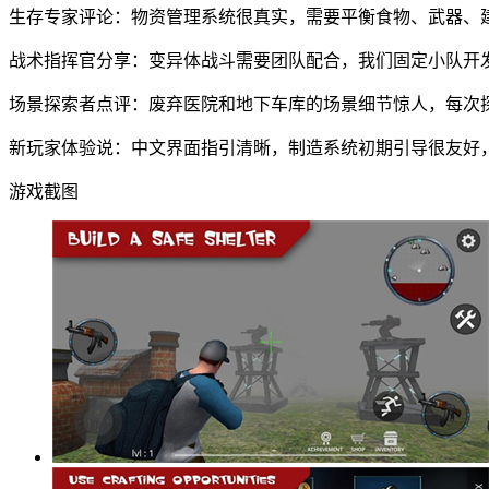
生存专家评论：物资管理系统很真实，需要平衡食物、武器、
战术指挥官分享：变异体战斗需要团队配合，我们固定小队开
场景探索者点评：废弃医院和地下车库的场景细节惊人，每次
新玩家体验说：中文界面指引清晰，制造系统初期引导很友好
游戏截图