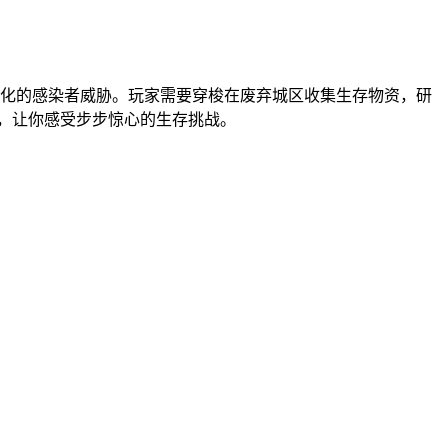
进化的感染者威胁。玩家需要穿梭在废弃城区收集生存物资，研
，让你感受步步惊心的生存挑战。