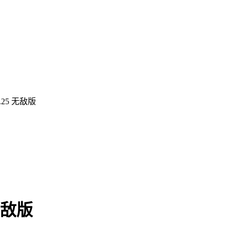
25 无敌版
无敌版