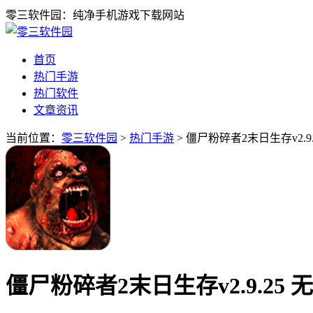
零三软件园：纯净手机游戏下载网站
首页
热门手游
热门软件
文章资讯
当前位置：
零三软件园
>
热门手游
> 僵尸粉碎者2末日生存v2.9.
僵尸粉碎者2末日生存v2.9.25 