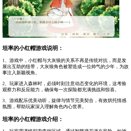
坦率的小红帽游戏说明：
1、游戏中，小红帽与大灰狼的关系不再是传统对抗，而是发
展出互助的纽带，大灰狼角色被塑造成一位帅气的少年，为故
事注入新颖视角。
2、玩家进入森林时，必须时刻注意动态变化的环境，这考验
观察力和反应能力，确保每一次探险都充满挑战和惊喜。
3、游戏配乐优美动听，旋律与情节完美契合，有效烘托情感
氛围，帮助玩家深入理解角色内心世界。
坦率的小红帽游戏介绍：