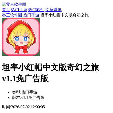
首页
热门手游
热门软件
文章资讯
零三软件园
热门手游
坦率小红帽中文版奇幻之旅
坦率小红帽中文版奇幻之旅
v1.1免广告版
类型:
热门手游
版本:
v1.1免广告版
时间:
2026-07-02 12:00:05