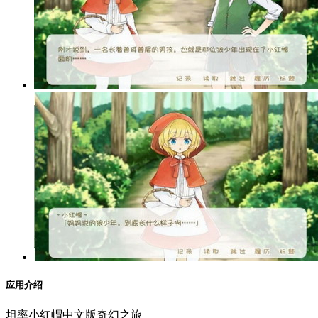
应用介绍
坦率小红帽中文版奇幻之旅