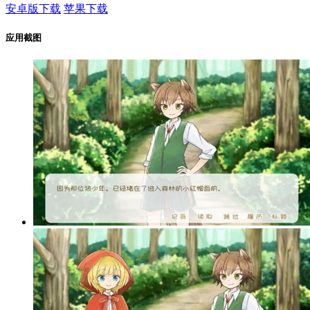
安卓版下载
苹果下载
应用截图