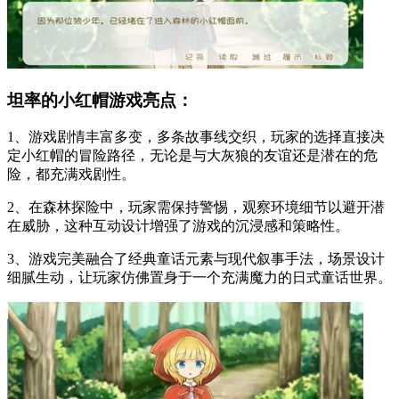
坦率的小红帽游戏亮点：
1、游戏剧情丰富多变，多条故事线交织，玩家的选择直接决
定小红帽的冒险路径，无论是与大灰狼的友谊还是潜在的危
险，都充满戏剧性。
2、在森林探险中，玩家需保持警惕，观察环境细节以避开潜
在威胁，这种互动设计增强了游戏的沉浸感和策略性。
3、游戏完美融合了经典童话元素与现代叙事手法，场景设计
细腻生动，让玩家仿佛置身于一个充满魔力的日式童话世界。