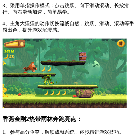
3、采用单指操作模式：点击跳跃、向下滑动滚动、长按滑
行、向右滑动加速，简单易学。
4、主角大猩猩的动作切换流畅自然，跳跃、滑动、滚动等手
感出色，提升游戏沉浸感。
香蕉金刚2热带雨林奔跑亮点：
1、参与高分争夺，解锁成就系统，逐步精进游戏技巧。