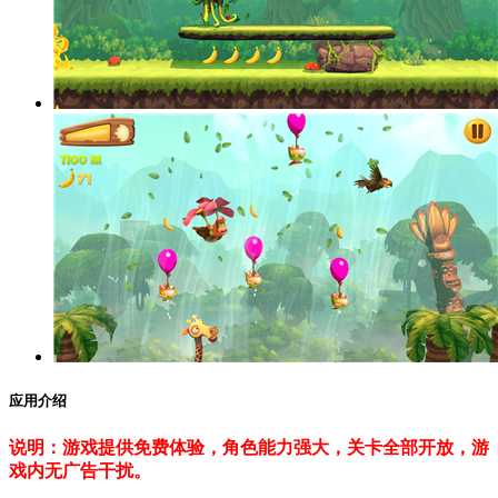
应用介绍
说明：游戏提供免费体验，角色能力强大，关卡全部开放，游
戏内无广告干扰。