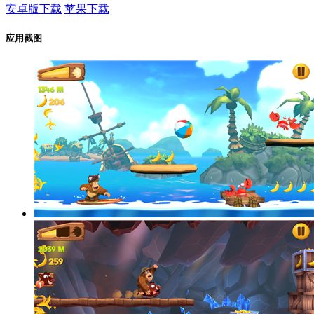
安卓版下载
苹果下载
应用截图