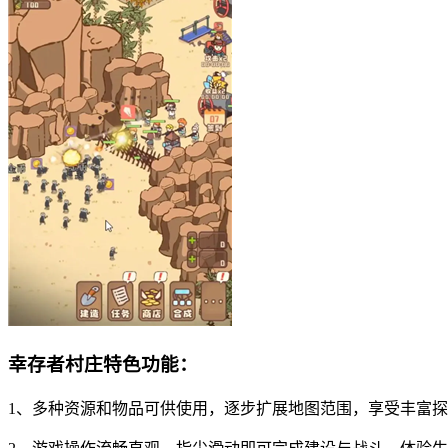
幸存者村庄特色功能：
1、多种资源和物品可供使用，逐步扩展地图范围，享受丰富