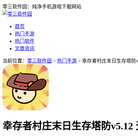
零三软件园：纯净手机游戏下载网站
首页
热门手游
热门软件
文章资讯
当前位置：
零三软件园
>
热门手游
> 幸存者村庄末日生存塔防v5
幸存者村庄末日生存塔防v5.12