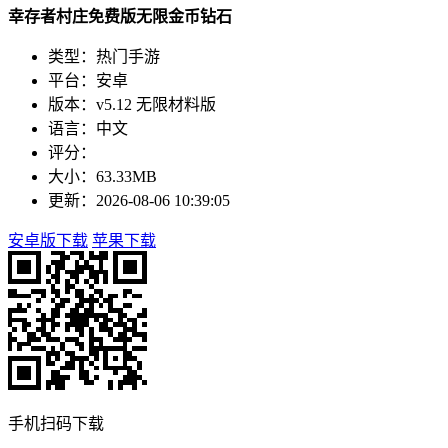
幸存者村庄免费版无限金币钻石
类型：热门手游
平台：安卓
版本：v5.12 无限材料版
语言：中文
评分：
大小：63.33MB
更新：2026-08-06 10:39:05
安卓版下载
苹果下载
手机扫码下载