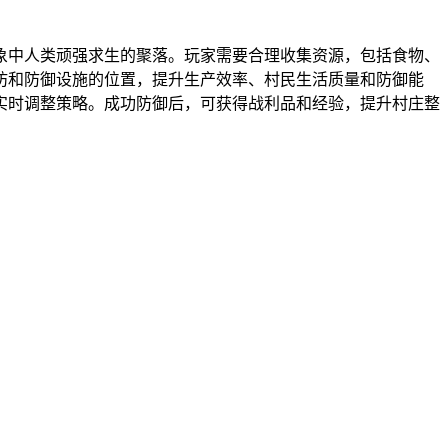
象中人类顽强求生的聚落。玩家需要合理收集资源，包括食物、
坊和防御设施的位置，提升生产效率、村民生活质量和防御能
实时调整策略。成功防御后，可获得战利品和经验，提升村庄整