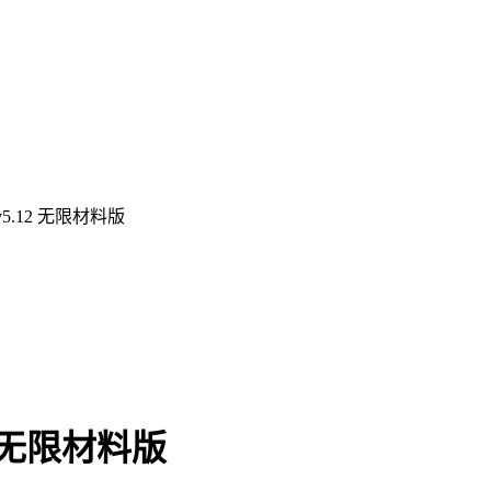
.12 无限材料版
 无限材料版