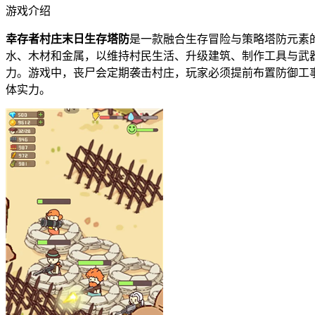
游戏介绍
幸存者村庄末日生存塔防
是一款融合生存冒险与策略塔防元素
水、木材和金属，以维持村民生活、升级建筑、制作工具与武
力。游戏中，丧尸会定期袭击村庄，玩家必须提前布置防御工
体实力。