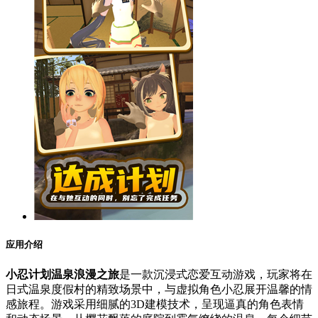
应用介绍
小忍计划温泉浪漫之旅
是一款沉浸式恋爱互动游戏，玩家将在
日式温泉度假村的精致场景中，与虚拟角色小忍展开温馨的情
感旅程。游戏采用细腻的3D建模技术，呈现逼真的角色表情