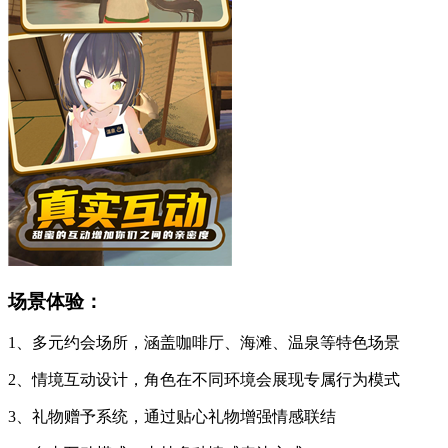
场景体验：
1、多元约会场所，涵盖咖啡厅、海滩、温泉等特色场景
2、情境互动设计，角色在不同环境会展现专属行为模式
3、礼物赠予系统，通过贴心礼物增强情感联结