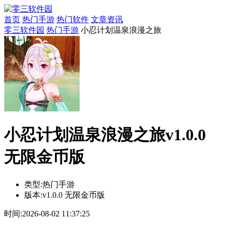
首页
热门手游
热门软件
文章资讯
零三软件园
热门手游
小忍计划温泉浪漫之旅
小忍计划温泉浪漫之旅v1.0.0
无限金币版
类型:
热门手游
版本:
v1.0.0 无限金币版
时间:
2026-08-02 11:37:25