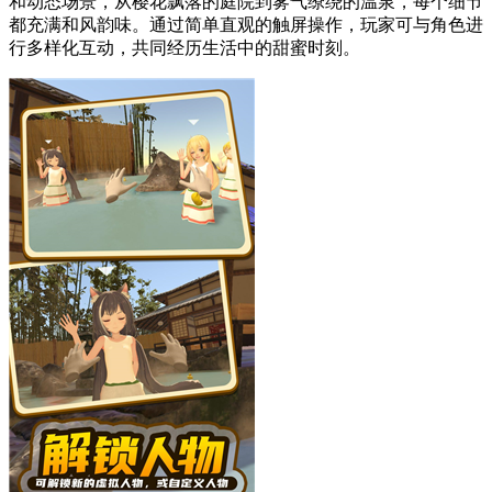
和动态场景，从樱花飘落的庭院到雾气缭绕的温泉，每个细节
都充满和风韵味。通过简单直观的触屏操作，玩家可与角色进
行多样化互动，共同经历生活中的甜蜜时刻。