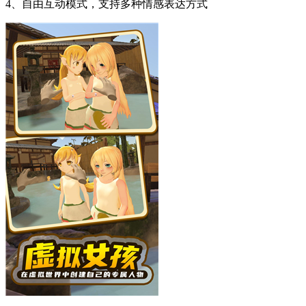
4、自由互动模式，支持多种情感表达方式