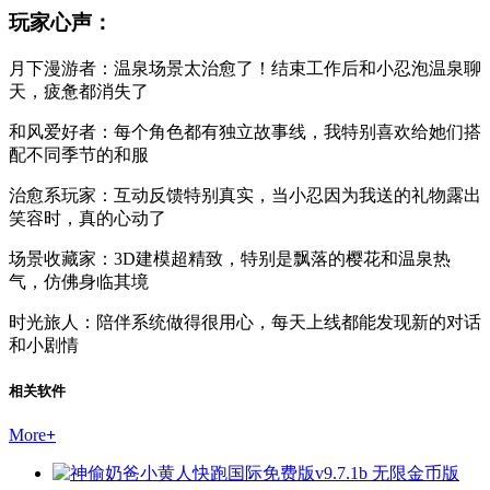
玩家心声：
月下漫游者：温泉场景太治愈了！结束工作后和小忍泡温泉聊
天，疲惫都消失了
和风爱好者：每个角色都有独立故事线，我特别喜欢给她们搭
配不同季节的和服
治愈系玩家：互动反馈特别真实，当小忍因为我送的礼物露出
笑容时，真的心动了
场景收藏家：3D建模超精致，特别是飘落的樱花和温泉热
气，仿佛身临其境
时光旅人：陪伴系统做得很用心，每天上线都能发现新的对话
和小剧情
相关软件
More
+