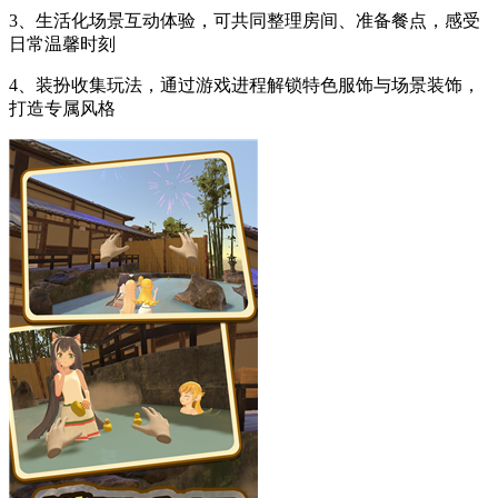
3、生活化场景互动体验，可共同整理房间、准备餐点，感受
日常温馨时刻
4、装扮收集玩法，通过游戏进程解锁特色服饰与场景装饰，
打造专属风格