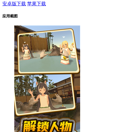
安卓版下载
苹果下载
应用截图