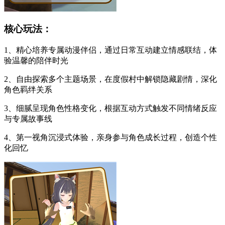
核心玩法：
1、精心培养专属动漫伴侣，通过日常互动建立情感联结，体
验温馨的陪伴时光
2、自由探索多个主题场景，在度假村中解锁隐藏剧情，深化
角色羁绊关系
3、细腻呈现角色性格变化，根据互动方式触发不同情绪反应
与专属故事线
4、第一视角沉浸式体验，亲身参与角色成长过程，创造个性
化回忆