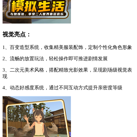
视觉亮点：
1、百变造型系统，收集精美服装配饰，定制个性化角色形象
2、流畅的放置玩法，轻松操作即可推进剧情发展
3、二次元美术风格，搭配精致光影效果，呈现剧场级视觉表
现
4、动态好感度系统，通过不同互动方式提升亲密度等级