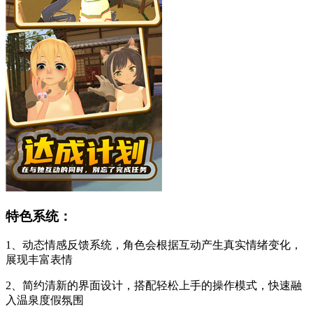
特色系统：
1、动态情感反馈系统，角色会根据互动产生真实情绪变化，
展现丰富表情
2、简约清新的界面设计，搭配轻松上手的操作模式，快速融
入温泉度假氛围