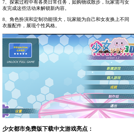
7、探索过程中有各类日常任务，如购物或散步，玩家需与女
友完成这些活动来解锁新内容。
8、角色扮演和定制功能强大，玩家能为自己和女友换上不同
衣服配件，展现个性风格。
少女都市免费版下载中文游戏亮点：