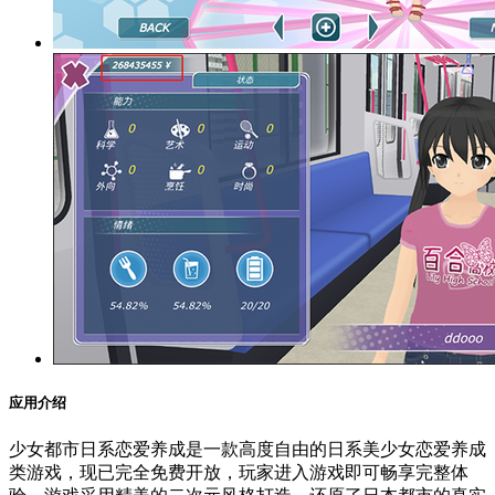
应用介绍
少女都市日系恋爱养成是一款高度自由的日系美少女恋爱养成
类游戏，现已完全免费开放，玩家进入游戏即可畅享完整体