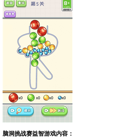
脑洞挑战赛益智游戏内容：