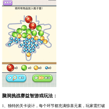
脑洞挑战赛益智游戏玩法：
1、独特的关卡设计，每个环节都充满惊喜元素，玩家需打破