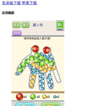
安卓版下载
苹果下载
应用截图