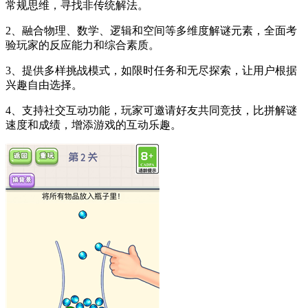
常规思维，寻找非传统解法。
2、融合物理、数学、逻辑和空间等多维度解谜元素，全面考
验玩家的反应能力和综合素质。
3、提供多样挑战模式，如限时任务和无尽探索，让用户根据
兴趣自由选择。
4、支持社交互动功能，玩家可邀请好友共同竞技，比拼解谜
速度和成绩，增添游戏的互动乐趣。