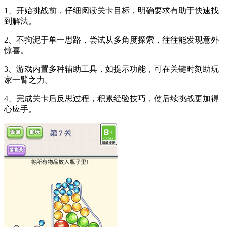
1、开始挑战前，仔细阅读关卡目标，明确要求有助于快速找
到解法。
2、不拘泥于单一思路，尝试从多角度探索，往往能发现意外
惊喜。
3、游戏内置多种辅助工具，如提示功能，可在关键时刻助玩
家一臂之力。
4、完成关卡后反思过程，积累经验技巧，使后续挑战更加得
心应手。