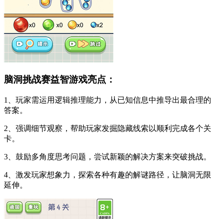
脑洞挑战赛益智游戏亮点：
1、玩家需运用逻辑推理能力，从已知信息中推导出最合理的
答案。
2、强调细节观察，帮助玩家发掘隐藏线索以顺利完成各个关
卡。
3、鼓励多角度思考问题，尝试新颖的解决方案来突破挑战。
4、激发玩家想象力，探索各种有趣的解谜路径，让脑洞无限
延伸。