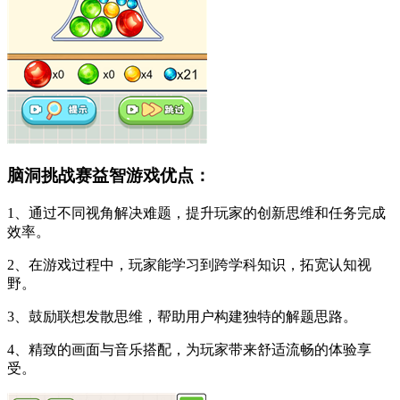
脑洞挑战赛益智游戏优点：
1、通过不同视角解决难题，提升玩家的创新思维和任务完成
效率。
2、在游戏过程中，玩家能学习到跨学科知识，拓宽认知视
野。
3、鼓励联想发散思维，帮助用户构建独特的解题思路。
4、精致的画面与音乐搭配，为玩家带来舒适流畅的体验享
受。