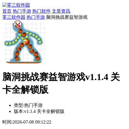
首页
热门手游
热门软件
文章资讯
零三软件园
热门手游
脑洞挑战赛益智游戏
脑洞挑战赛益智游戏v1.1.4 关
卡全解锁版
类型:
热门手游
版本:
v1.1.4 关卡全解锁版
时间:
2026-07-08 09:12:22