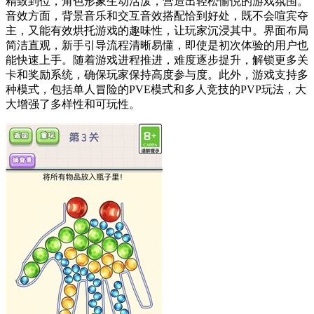
精致到位，角色形象生动活泼，营造出轻松愉悦的游戏氛围。
音效方面，背景音乐和交互音效搭配恰到好处，既不会喧宾夺
主，又能有效烘托游戏的趣味性，让玩家沉浸其中。界面布局
简洁直观，新手引导流程清晰易懂，即使是初次体验的用户也
能快速上手。随着游戏进程推进，难度逐步提升，解锁更多关
卡和奖励系统，确保玩家保持高度参与度。此外，游戏支持多
种模式，包括单人冒险的PVE模式和多人竞技的PVP玩法，大
大增强了多样性和可玩性。