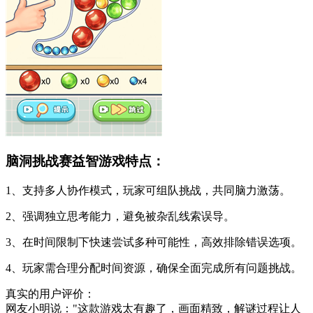
脑洞挑战赛益智游戏特点：
1、支持多人协作模式，玩家可组队挑战，共同脑力激荡。
2、强调独立思考能力，避免被杂乱线索误导。
3、在时间限制下快速尝试多种可能性，高效排除错误选项。
4、玩家需合理分配时间资源，确保全面完成所有问题挑战。
真实的用户评价：
网友小明说："这款游戏太有趣了，画面精致，解谜过程让人