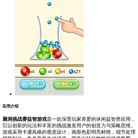
应用介绍
脑洞挑战赛益智游戏
是一款深受玩家喜爱的休闲益智类应用，
它以创新的玩法和丰富的挑战激发用户的创造力与策略思维。
游戏采用卡通风格的视觉设计，画面色彩明亮鲜艳，细节处理