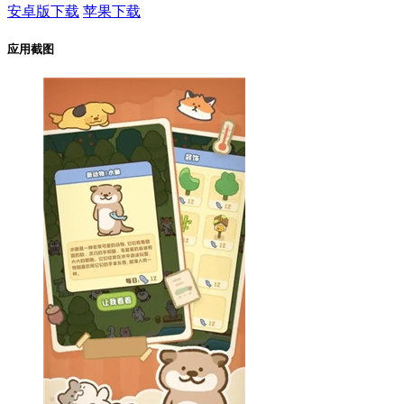
安卓版下载
苹果下载
应用截图