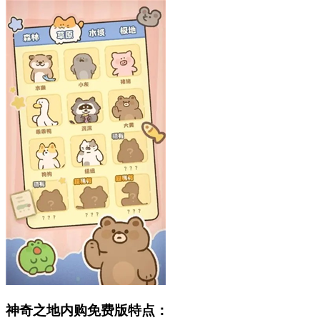
神奇之地内购免费版特点：