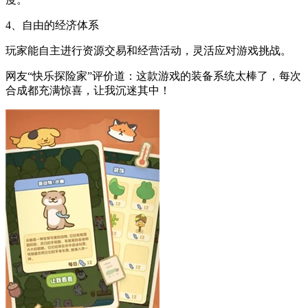
4、自由的经济体系
玩家能自主进行资源交易和经营活动，灵活应对游戏挑战。
网友“快乐探险家”评价道：这款游戏的装备系统太棒了，每次
合成都充满惊喜，让我沉迷其中！