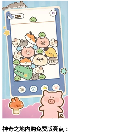
神奇之地内购免费版亮点：