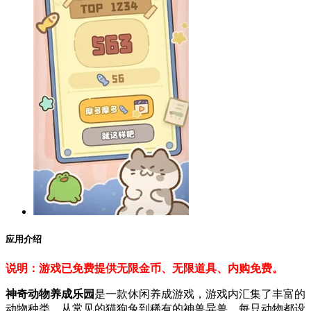
应用介绍
说明：游戏已免费提供无限金币、无限道具、内购免费。
神奇动物养成乐园
是一款休闲养成游戏，游戏内汇集了丰富的
动物种类，从常见的猫狗兔到稀有的神兽异兽，每只动物都设