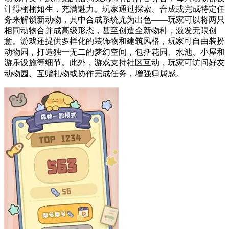
计得栩栩如生，充满魅力。玩家通过探索、合成或完成特定任
务来解锁新动物，其中合成系统尤为出色——玩家可以将两只
相同动物合并成高级形态，甚至创造全新物种，激发无限创
意。游戏还提供多样化的装饰物和建筑风格，玩家可自由装扮
动物园，打造独一无二的梦幻空间，包括花园、水池、小屋和
游乐设施等细节。此外，游戏支持社区互动，玩家可访问好友
动物园、互赠礼物或协作完成任务，增强归属感。