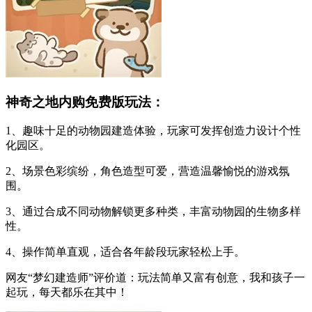
神奇之地内购免费版玩法：
1、趣味十足的动物园建造体验，玩家可发挥创造力设计个性
化园区。
2、场景色彩缤纷，角色造型可爱，营造温馨愉悦的游戏氛
围。
3、通过合成不同动物解锁更多种类，丰富动物园的生物多样
性。
4、操作简单直观，适合各年龄段玩家轻松上手。
网友“梦幻建造师”评价道：玩法简单又富有创意，我和孩子一
起玩，每天都乐在其中！