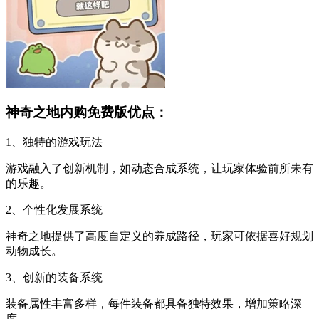
神奇之地内购免费版优点：
1、独特的游戏玩法
游戏融入了创新机制，如动态合成系统，让玩家体验前所未有
的乐趣。
2、个性化发展系统
神奇之地提供了高度自定义的养成路径，玩家可依据喜好规划
动物成长。
3、创新的装备系统
装备属性丰富多样，每件装备都具备独特效果，增加策略深
度。