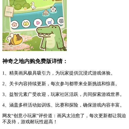
神奇之地内购免费版详情：
1、精美画风极具吸引力，为玩家提供沉浸式游戏体验。
2、关卡内容持续更新，每次参与都带来全新挑战和惊喜。
3、益智元素广受欢迎，玩家社区活跃，共同探索游戏世界。
4、涵盖多样活动如训练、比赛和探险，确保游戏内容丰富。
网友“创意小玩家”评价道：画风太治愈了，每次更新都让我迫
不及待，游戏耐玩性超高！