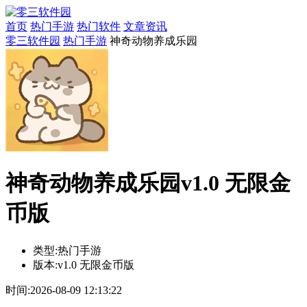
首页
热门手游
热门软件
文章资讯
零三软件园
热门手游
神奇动物养成乐园
神奇动物养成乐园v1.0 无限金
币版
类型:
热门手游
版本:
v1.0 无限金币版
时间:
2026-08-09 12:13:22