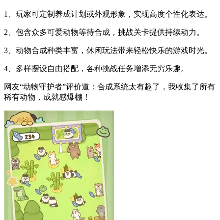
1、玩家可定制养成计划或外观形象，实现高度个性化表达。
2、包含众多可爱动物等待合成，挑战关卡提供持续动力。
3、动物合成种类丰富，休闲玩法带来轻松快乐的游戏时光。
4、多样摆设自由搭配，各种挑战任务增添无穷乐趣。
网友“动物守护者”评价道：合成系统太有趣了，我收集了所有
稀有动物，成就感爆棚！