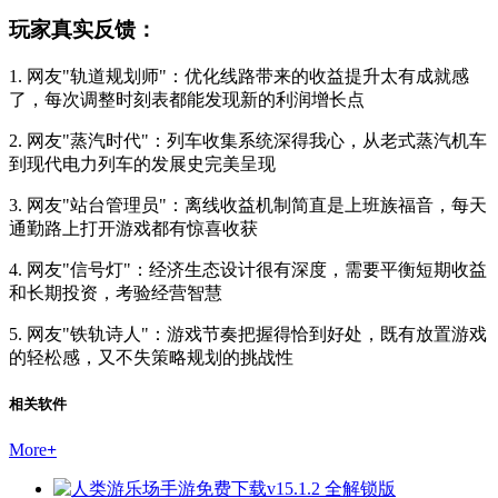
玩家真实反馈：
1. 网友"轨道规划师"：优化线路带来的收益提升太有成就感
了，每次调整时刻表都能发现新的利润增长点
2. 网友"蒸汽时代"：列车收集系统深得我心，从老式蒸汽机车
到现代电力列车的发展史完美呈现
3. 网友"站台管理员"：离线收益机制简直是上班族福音，每天
通勤路上打开游戏都有惊喜收获
4. 网友"信号灯"：经济生态设计很有深度，需要平衡短期收益
和长期投资，考验经营智慧
5. 网友"铁轨诗人"：游戏节奏把握得恰到好处，既有放置游戏
的轻松感，又不失策略规划的挑战性
相关软件
More
+