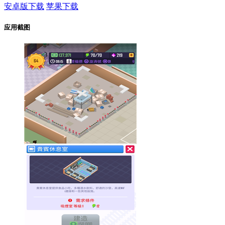
安卓版下载
苹果下载
应用截图