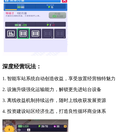
深度经营玩法：
1. 智能车站系统自动创造收益，享受放置经营独特魅力
2. 设施升级强化运输能力，解锁更先进站台设备
3. 离线收益机制持续运作，随时上线收获发展资源
4. 投资建设站区经济生态，打造良性循环商业体系