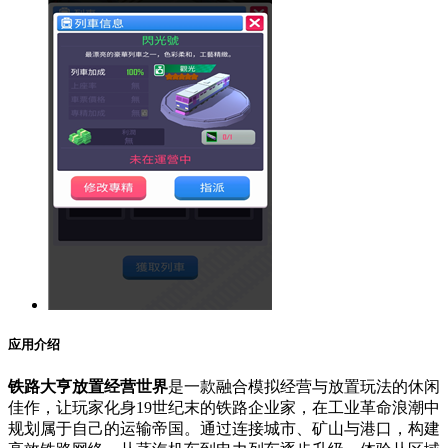
应用介绍
铁路大亨放置经营世界
是一款融合模拟经营与放置玩法的休闲
佳作，让玩家化身19世纪末的铁路企业家，在工业革命浪潮中
规划属于自己的运输帝国。通过连接城市、矿山与港口，构建