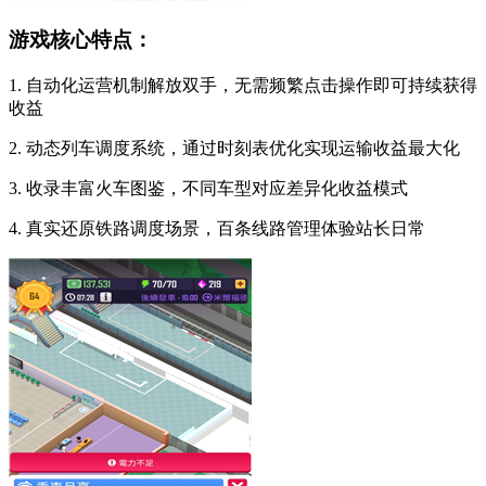
游戏核心特点：
1. 自动化运营机制解放双手，无需频繁点击操作即可持续获得
收益
2. 动态列车调度系统，通过时刻表优化实现运输收益最大化
3. 收录丰富火车图鉴，不同车型对应差异化收益模式
4. 真实还原铁路调度场景，百条线路管理体验站长日常