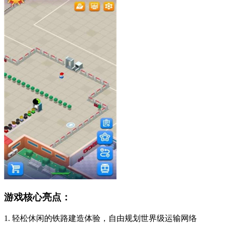
游戏核心亮点：
1. 轻松休闲的铁路建造体验，自由规划世界级运输网络