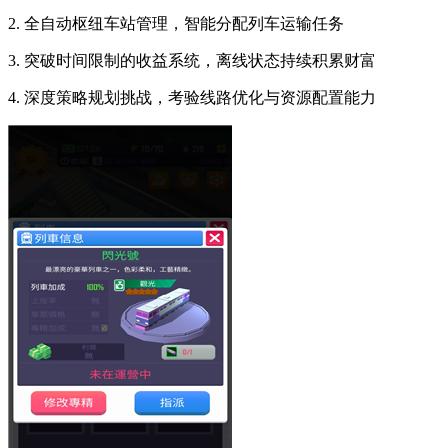
2. 全自动枢纽车站管理，智能分配列车运输任务
3. 突破时间限制的收益系统，离线状态持续积累财富
4. 深度策略规划挑战，考验线路优化与资源配置能力