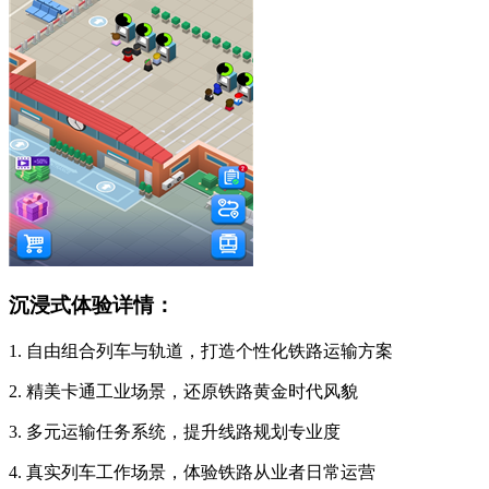
沉浸式体验详情：
1. 自由组合列车与轨道，打造个性化铁路运输方案
2. 精美卡通工业场景，还原铁路黄金时代风貌
3. 多元运输任务系统，提升线路规划专业度
4. 真实列车工作场景，体验铁路从业者日常运营