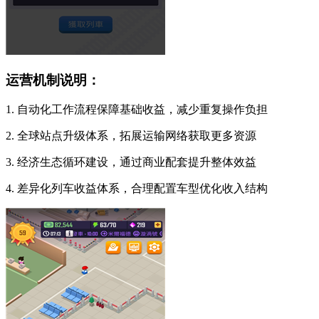
运营机制说明：
1. 自动化工作流程保障基础收益，减少重复操作负担
2. 全球站点升级体系，拓展运输网络获取更多资源
3. 经济生态循环建设，通过商业配套提升整体效益
4. 差异化列车收益体系，合理配置车型优化收入结构