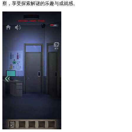
察，享受探索解谜的乐趣与成就感。