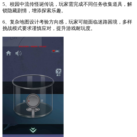
5、校园中流传怪诞传说，玩家需完成不同任务收集道具，解
锁隐藏剧情，增添探索乐趣。
6、复杂地图设计考验方向感，玩家可能面临迷路困境，多样
挑战模式要求谨慎应对，提升游戏耐玩度。