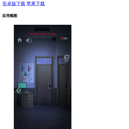
安卓版下载
苹果下载
应用截图