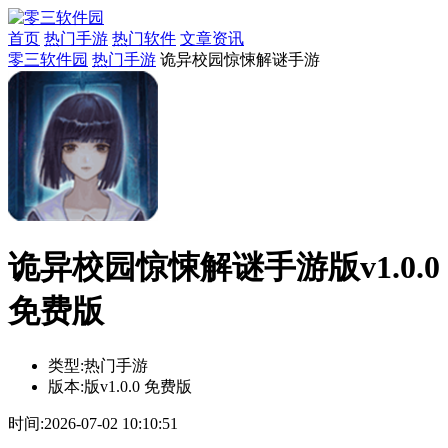
首页
热门手游
热门软件
文章资讯
零三软件园
热门手游
诡异校园惊悚解谜手游
诡异校园惊悚解谜手游版v1.0.0
免费版
类型:
热门手游
版本:
版v1.0.0 免费版
时间:
2026-07-02 10:10:51