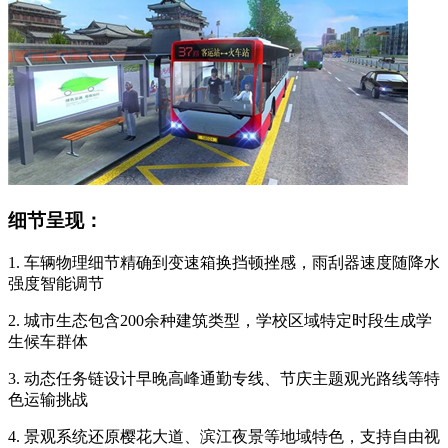
细节呈现：
1. 车辆物理细节精确到变速箱换挡顿挫感，雨刮器速度随降水
强度智能调节
2. 城市生态包含200余种建筑类型，学校区域特定时段生成学
生候车群体
3. 动态任务链设计早晚高峰通勤专线、节庆主题观光路线等特
色运输挑战
4. 景观系统还原樱花大道、滨江夜景等地域特色，支持自由视