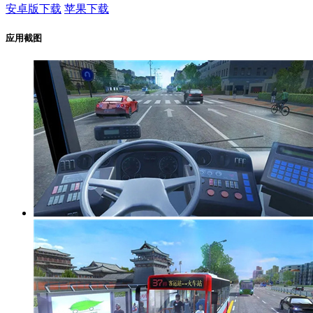
安卓版下载
苹果下载
应用截图