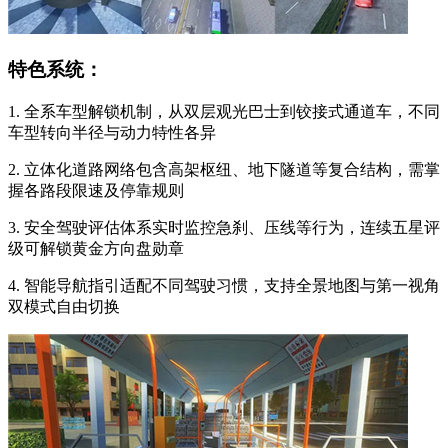
特色系统：
1. 全系车型解锁机制，从双层观光巴士到铰接式通道车，不同
车型转向半径与动力特性各异
2. 立体化道路网络包含高架枢纽、地下隧道等复合结构，需掌
握各路段限速及停靠规则
3. 安全驾驶评估体系实时监控急刹、压线等行为，连续五星评
级可解锁黄金方向盘勋章
4. 智能导航指引适配不同驾驶习惯，支持全景地图与第一视角
双模式自由切换