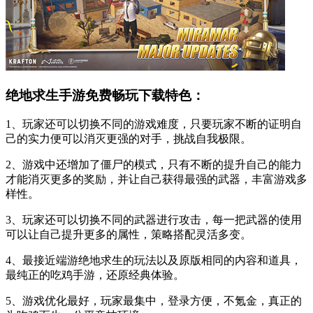
绝地求生手游免费畅玩下载特色：
1、玩家还可以切换不同的游戏难度，只要玩家不断的证明自
己的实力便可以消灭更强的对手，挑战自我极限。
2、游戏中还增加了僵尸的模式，只有不断的提升自己的能力
才能消灭更多的奖励，并让自己获得最强的武器，丰富游戏多
样性。
3、玩家还可以切换不同的武器进行攻击，每一把武器的使用
可以让自己提升更多的属性，策略搭配灵活多变。
4、最接近端游绝地求生的玩法以及原版相同的内容和道具，
最纯正的吃鸡手游，还原经典体验。
5、游戏优化最好，玩家最集中，登录方便，不氪金，真正的