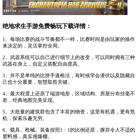
绝地求生手游免费畅玩下载详情：
1、每场比赛的战斗节奏都不一样，比赛时间是由玩家的操作
来决定的，灵活掌控全局。
2、武器系统可以自己进行细节上的改变，可以同时拥有三种
武器在身上，自定义搭配自由度高。
3、并不是单纯的比拼手速枪法，有时候学会潜伏以及隐藏自
己也十分重要，智慧取胜关键。
4、最大程度上还原了端游地形，区域结构、房屋分布丝毫不
差，经典地图完美呈现。
5、大批量的建筑群包含了丰富的物资，这里有机遇，更有危
机，探索乐趣无穷。
6、载具、枪械、装备按照1：1的比例还原，摒弃令人不适的
塑料感，真实感爆棚。