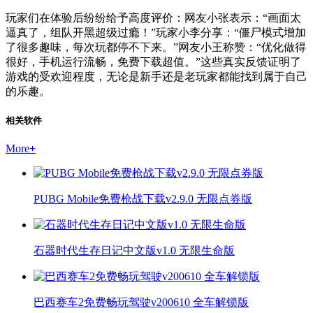
玩家们在体验后纷纷给予高度评价：网友小张表示：“画面太
逼真了，组队开黑超级过瘾！”玩家小李分享：“僵尸模式增加
了很多趣味，每次玩都停不下来。”网友小王称赞：“优化做得
很好，手机运行流畅，免费下载超值。”这些真实反馈证明了
游戏的受欢迎程度，无论是新手还是老玩家都能找到属于自己
的乐趣。
相关软件
More
+
PUBG Mobile免费枪战下载v2.9.0 无限点券版
石器时代生存日记中文版v1.0 无限生命版
巴西赛车2免费畅玩驾驶v200610 全车解锁版