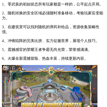
1、零武装的初始状态所有玩家都是一样的，公平起点开局。
2、随机转换的安全区域必须随时准备移动，考验玩家应变能
力。
3、在建筑里可以找到随机的弹药补给品，资源收集策略性
强。
4、冲锋陷阵的完美比拼、实力征服世界，展现个人技巧。
5、震撼感官的荣耀王者争霸无尚光荣，荣誉感满满。
6、火爆全新震撼冒险、热血丰富，持续更新内容。