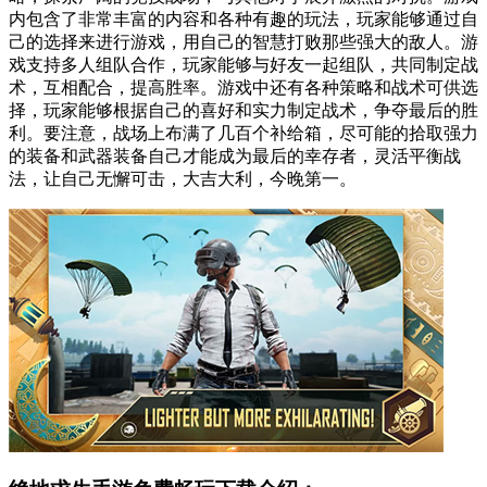
内包含了非常丰富的内容和各种有趣的玩法，玩家能够通过自
己的选择来进行游戏，用自己的智慧打败那些强大的敌人。游
戏支持多人组队合作，玩家能够与好友一起组队，共同制定战
术，互相配合，提高胜率。游戏中还有各种策略和战术可供选
择，玩家能够根据自己的喜好和实力制定战术，争夺最后的胜
利。要注意，战场上布满了几百个补给箱，尽可能的拾取强力
的装备和武器装备自己才能成为最后的幸存者，灵活平衡战
法，让自己无懈可击，大吉大利，今晚第一。