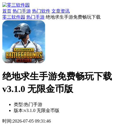
首页
热门手游
热门软件
文章资讯
零三软件园
热门手游
绝地求生手游免费畅玩下载
绝地求生手游免费畅玩下载
v3.1.0 无限金币版
类型:
热门手游
版本:
v3.1.0 无限金币版
时间:
2026-07-05 09:31:46