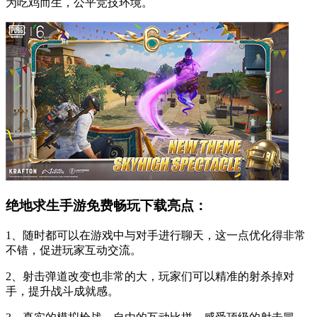
为吃鸡而生，公平竞技环境。
绝地求生手游免费畅玩下载亮点：
1、随时都可以在游戏中与对手进行聊天，这一点优化得非常
不错，促进玩家互动交流。
2、射击弹道改变也非常的大，玩家们可以精准的射杀掉对
手，提升战斗成就感。