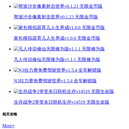
帮派沙盒像素射击世界v0.1.23 无限金币版
家长模拟器育儿人生养成v1.0.6 无限金币版
凡人传说修仙无限修为版v1.1.1 无限修为版
N3拉力赛免费驾驶世界v1.5.4 全车解锁版
生存战争2突变末日联机生存v14519 无限生命版
相关攻略
More
+