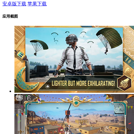
安卓版下载
苹果下载
应用截图