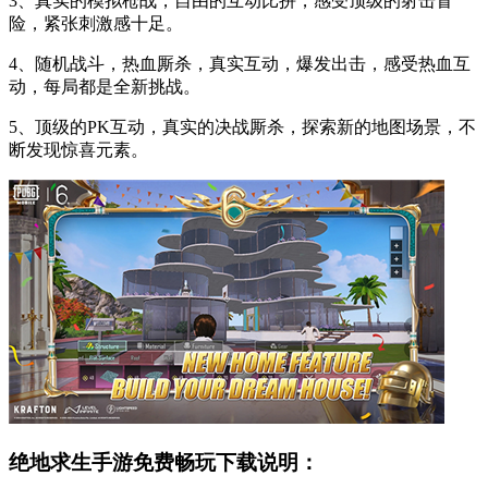
3、真实的模拟枪战，自由的互动比拼，感受顶级的射击冒
险，紧张刺激感十足。
4、随机战斗，热血厮杀，真实互动，爆发出击，感受热血互
动，每局都是全新挑战。
5、顶级的PK互动，真实的决战厮杀，探索新的地图场景，不
断发现惊喜元素。
绝地求生手游免费畅玩下载说明：