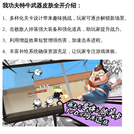
我功夫特牛武器皮肤全开介绍：
1、多样化关卡设计带来趣味挑战，玩家可逐步解锁新场景。
2、击败敌人掉落强大装备和强化道具，助玩家提升战力。
3、利用增益效果短暂增强伤害，加速击杀进程。
4、丰富补给系统确保资源充足，让玩家专注游戏体验。