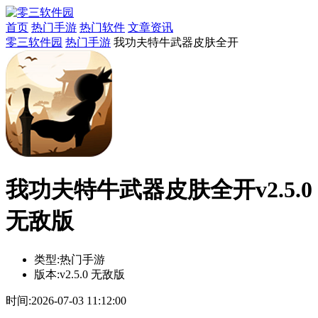
首页
热门手游
热门软件
文章资讯
零三软件园
热门手游
我功夫特牛武器皮肤全开
我功夫特牛武器皮肤全开v2.5.0
无敌版
类型:
热门手游
版本:
v2.5.0 无敌版
时间:
2026-07-03 11:12:00