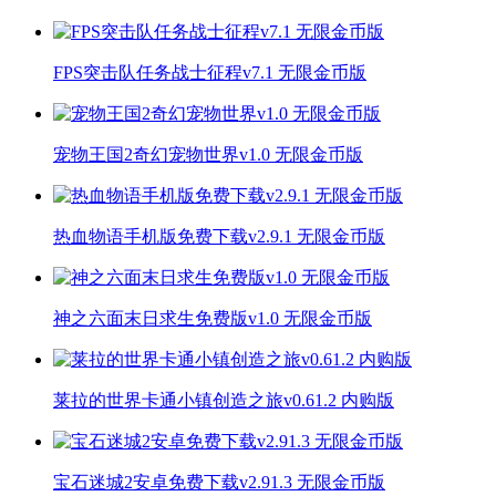
FPS突击队任务战士征程v7.1 无限金币版
宠物王国2奇幻宠物世界v1.0 无限金币版
热血物语手机版免费下载v2.9.1 无限金币版
神之六面末日求生免费版v1.0 无限金币版
莱拉的世界卡通小镇创造之旅v0.61.2 内购版
宝石迷城2安卓免费下载v2.91.3 无限金币版