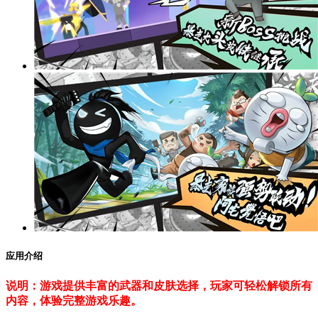
应用介绍
说明：游戏提供丰富的武器和皮肤选择，玩家可轻松解锁所有
内容，体验完整游戏乐趣。