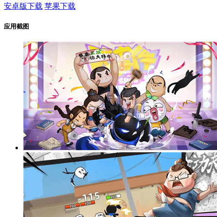
安卓版下载
苹果下载
应用截图