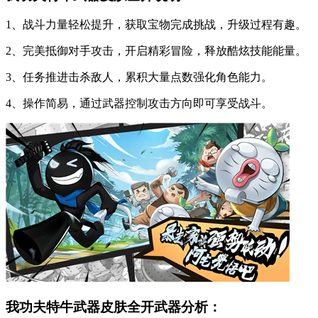
1、战斗力量轻松提升，获取宝物完成挑战，升级过程有趣。
2、完美抵御对手攻击，开启精彩冒险，释放酷炫技能能量。
3、任务推进击杀敌人，累积大量点数强化角色能力。
4、操作简易，通过武器控制攻击方向即可享受战斗。
我功夫特牛武器皮肤全开武器分析：