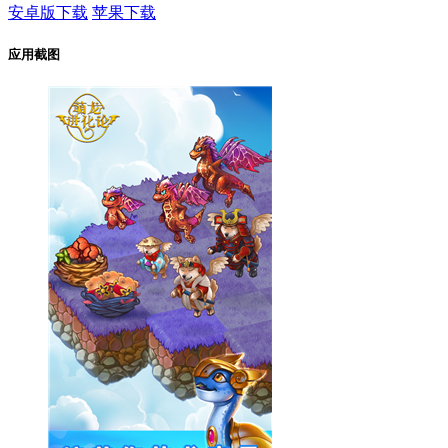
安卓版下载
苹果下载
应用截图