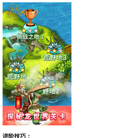
进阶技巧：