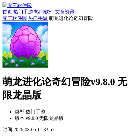
首页
热门手游
热门软件
文章资讯
零三软件园
热门手游
萌龙进化论奇幻冒险
萌龙进化论奇幻冒险v9.8.0 无
限龙晶版
类型:
热门手游
版本:
v9.8.0 无限龙晶版
时间:
2026-08-05 11:33:57