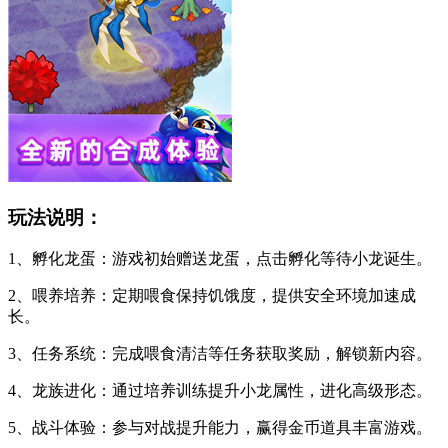
玩法说明：
1、孵化龙蛋：游戏初始赠送龙蛋，点击孵化等待小龙诞生。
2、喂养培养：定期喂食保持饥饿度，提供安全环境加速成
长。
3、任务系统：完成喂食清洁等任务获取奖励，解锁新内容。
4、龙族进化：通过培养训练提升小龙属性，进化高级形态。
5、战斗体验：参与对战提升能力，赢得金币道具丰富游戏。