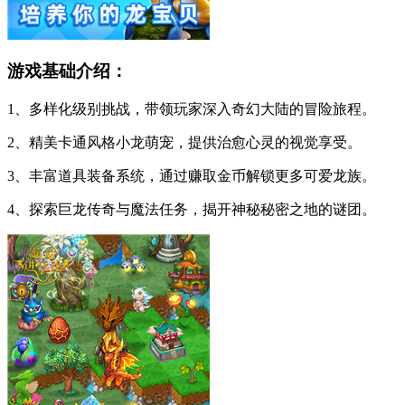
游戏基础介绍：
1、多样化级别挑战，带领玩家深入奇幻大陆的冒险旅程。
2、精美卡通风格小龙萌宠，提供治愈心灵的视觉享受。
3、丰富道具装备系统，通过赚取金币解锁更多可爱龙族。
4、探索巨龙传奇与魔法任务，揭开神秘秘密之地的谜团。