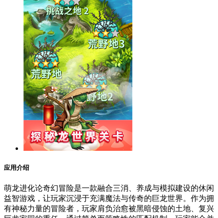
应用介绍
萌龙进化论奇幻冒险是一款融合三消、养成与模拟建设的休闲
益智游戏，让玩家沉浸于充满魔法与传奇的巨龙世界。作为拥
有神秘力量的冒险者，玩家肩负治愈被黑暗侵蚀的土地、复兴