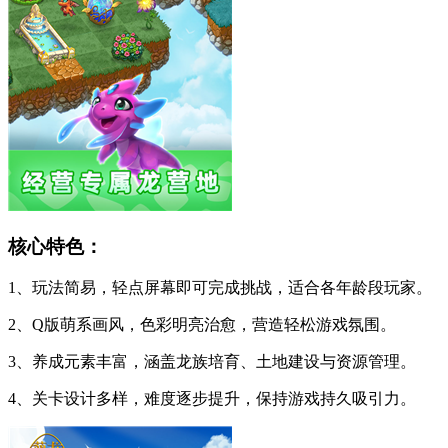
核心特色：
1、玩法简易，轻点屏幕即可完成挑战，适合各年龄段玩家。
2、Q版萌系画风，色彩明亮治愈，营造轻松游戏氛围。
3、养成元素丰富，涵盖龙族培育、土地建设与资源管理。
4、关卡设计多样，难度逐步提升，保持游戏持久吸引力。