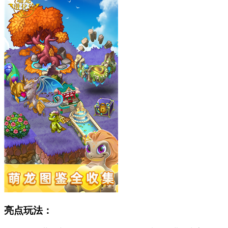
亮点玩法：