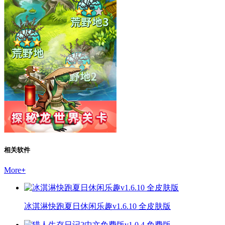
相关软件
More
+
冰淇淋快跑夏日休闲乐趣v1.6.10 全皮肤版