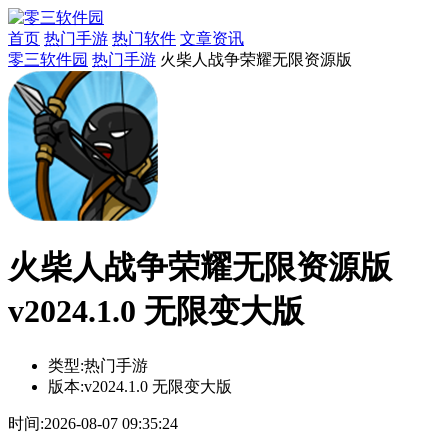
首页
热门手游
热门软件
文章资讯
零三软件园
热门手游
火柴人战争荣耀无限资源版
火柴人战争荣耀无限资源版
v2024.1.0 无限变大版
类型:
热门手游
版本:
v2024.1.0 无限变大版
时间:
2026-08-07 09:35:24