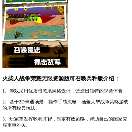
火柴人战争荣耀无限资源版可召唤兵种版介绍：
1、游戏采用优质暗黑系风格设计，营造出独特的视觉体验。
2、基于2D卡通场景，操作手感流畅，涵盖大型战争策略游戏
的所有经典玩法。
3、玩家需发挥聪明才智，制定有效策略，帮助自己的国家克
服重重难关。