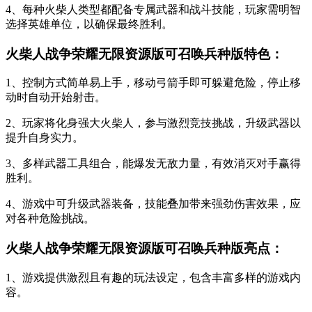
4、每种火柴人类型都配备专属武器和战斗技能，玩家需明智
选择英雄单位，以确保最终胜利。
火柴人战争荣耀无限资源版可召唤兵种版特色：
1、控制方式简单易上手，移动弓箭手即可躲避危险，停止移
动时自动开始射击。
2、玩家将化身强大火柴人，参与激烈竞技挑战，升级武器以
提升自身实力。
3、多样武器工具组合，能爆发无敌力量，有效消灭对手赢得
胜利。
4、游戏中可升级武器装备，技能叠加带来强劲伤害效果，应
对各种危险挑战。
火柴人战争荣耀无限资源版可召唤兵种版亮点：
1、游戏提供激烈且有趣的玩法设定，包含丰富多样的游戏内
容。