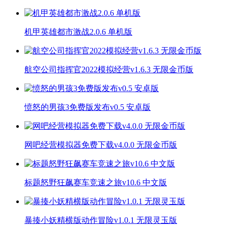
机甲英雄都市激战2.0.6 单机版
航空公司指挥官2022模拟经营v1.6.3 无限金币版
愤怒的男孩3免费版发布v0.5 安卓版
网吧经营模拟器免费下载v4.0.0 无限金币版
标题怒野狂飙赛车竞速之旅v10.6 中文版
暴揍小妖精横版动作冒险v1.0.1 无限灵玉版