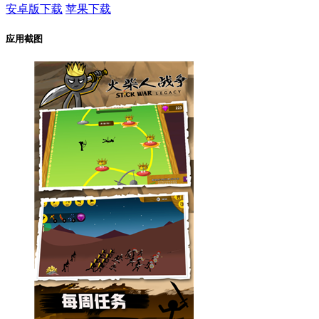
安卓版下载
苹果下载
应用截图