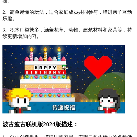
验。
2、简单易懂的玩法，适合家庭成员共同参与，增进亲子互动
乐趣。
3、积木种类繁多，涵盖花草、动物、建筑材料和家具等，持
续更新增加内容。
波古波古联机版2024版描述：