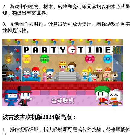
2、游戏中的植物、树木、砖块和瓷砖等元素均以积木形式呈
现，构建出丰富世界。
3、互动物件如时钟、计算器等可放大使用，增强游戏的真实
性和趣味性。
波古波古联机版2024版亮点：
1、操作流畅细腻，指尖轻触即可完成各种挑战，带来顺畅体