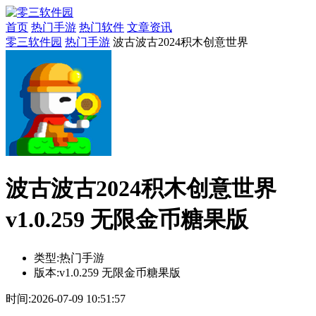
首页
热门手游
热门软件
文章资讯
零三软件园
热门手游
波古波古2024积木创意世界
波古波古2024积木创意世界
v1.0.259 无限金币糖果版
类型:
热门手游
版本:
v1.0.259 无限金币糖果版
时间:
2026-07-09 10:51:57