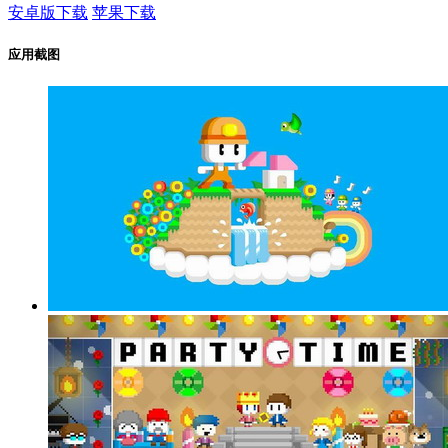
安卓版下载
苹果下载
应用截图