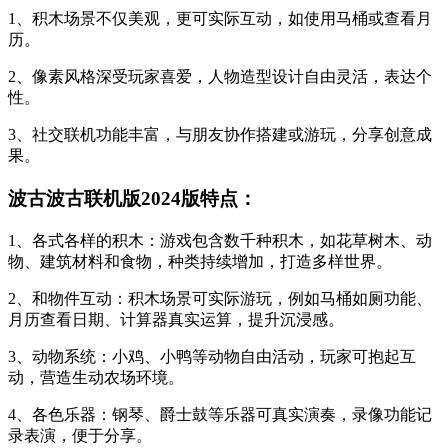
1、积木场景不仅美观，更可实际互动，如使用马桶或查看月
历。
2、像素风格深受玩家喜爱，人物造型设计自由灵活，表达个
性。
3、社交联机功能丰富，与朋友协作搭建或游玩，分享创意成
果。
波古波古联机版2024版特点：
1、各式各样的积木：游戏包含数千种积木，如花草树木、动
物、建筑材料和食物，种类持续增加，打造多样世界。
2、和物件互动：积木场景可实际游玩，例如马桶如厕功能、
月历查看日期、计算器真实运算，提升沉浸感。
3、动物系统：小鸡、小鸭等动物自由活动，玩家可抱起互
动，营造生动农场环境。
4、各色乐器：钢琴、爵士鼓等乐器可真实演奏，录像功能记
录表演，便于分享。