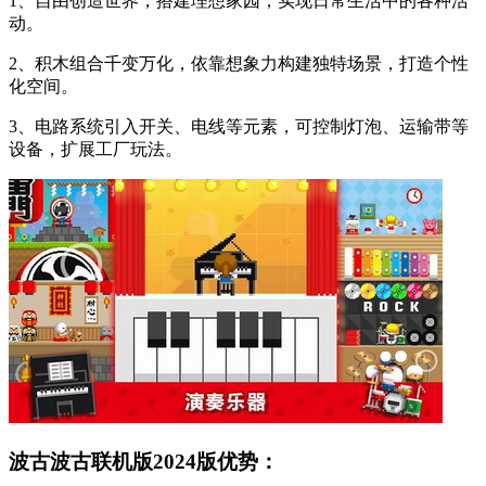
1、自由创造世界，搭建理想家园，实现日常生活中的各种活
动。
2、积木组合千变万化，依靠想象力构建独特场景，打造个性
化空间。
3、电路系统引入开关、电线等元素，可控制灯泡、运输带等
设备，扩展工厂玩法。
波古波古联机版2024版优势：