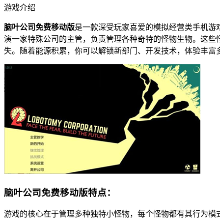
游戏介绍
脑叶公司免费移动版
是一款深受玩家喜爱的模拟经营类手机游
演一家特殊公司的主管，负责管理各种奇特的怪物生物。这些
失。随着能源积累，你可以解锁新部门、开发技术，体验丰富
脑叶公司免费移动版特点：
游戏的核心在于管理多种独特小怪物，每个怪物都有其行为模