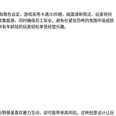
和角色设定。游戏采用卡通2D风格，画面清新简洁，玩家将扮
收集能源，同时确保员工安全，避免在紧张恐怖的氛围中造成损
所有年龄段的玩家轻松享受经营乐趣。
与野兽虽喜欢暴力互动，却可能带来高风险。这种创意设计让玩