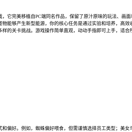
戏，它完美移植自PC端同名作品，保留了原汁原味的玩法、画面
怪物能够产生新型能源，你的核心任务是通过实验和培养，高效
多样的关卡挑战。游戏操作简单直观，动动手指即可上手，适合
式和偏好。例如，蜘蛛偏好喂食，但需谨慎选择员工类型；美女