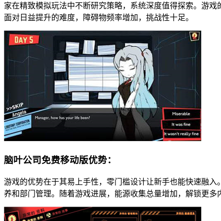
家在精致模拟玩法中不断研究策略，系统深度值得探索。游戏
面对日益提升的难度，障碍物频率增加，挑战性十足。
脑叶公司免费移动版优势：
游戏的优势在于其易上手性，零门槛设计让新手也能快速融入
养和部门管理。随着游戏进展，能源收集总量增加，解锁更多