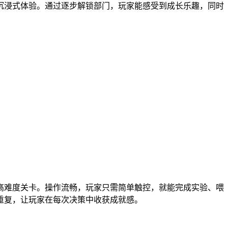
沉浸式体验。通过逐步解锁部门，玩家能感受到成长乐趣，同时
高难度关卡。操作流畅，玩家只需简单触控，就能完成实验、喂
重复，让玩家在每次决策中收获成就感。