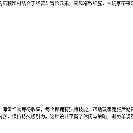
的新颖题材结合了经营与冒险元素，画风精致细腻，为玩家带来
。海量怪物等待收集，每个都拥有独特技能，帮助玩家克服后期
内容，保持持久吸引力。这种设计平衡了休闲与策略，避免单调