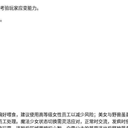
，考验玩家应变能力。
趣。
偏好喂食，建议使用高等级女性员工以减少风险；美女与野兽虽
员工处理。魔法少女状态切换需灵活应对，正常时交流，发疯时