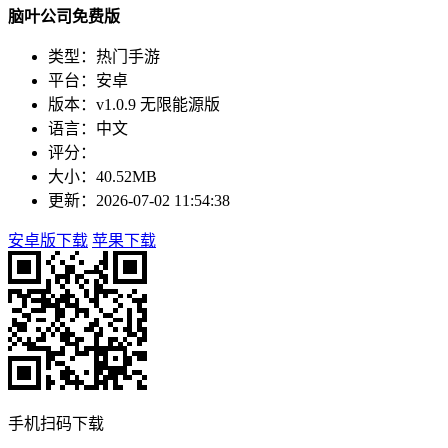
脑叶公司免费版
类型：热门手游
平台：安卓
版本：v1.0.9 无限能源版
语言：中文
评分：
大小：40.52MB
更新：2026-07-02 11:54:38
安卓版下载
苹果下载
手机扫码下载