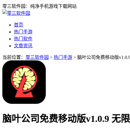
零三软件园：纯净手机游戏下载网站
首页
热门手游
热门软件
文章资讯
当前位置：
零三软件园
>
热门手游
> 脑叶公司免费移动版v1.0.
脑叶公司免费移动版v1.0.9 无