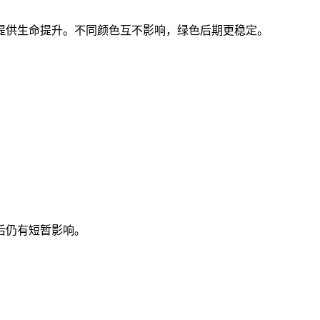
提供生命提升。不同颜色互不影响，绿色后期更稳定。
后仍有短暂影响。