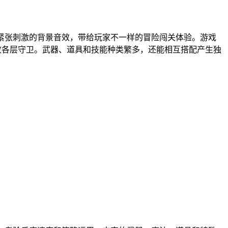
搭配紧张刺激的背景音效，带给玩家不一样的冒险闯关体验。游戏
击败各层守卫。武器、道具和技能种类繁多，还能相互搭配产生独