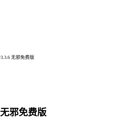
3.3.6 无邪免费版
6 无邪免费版