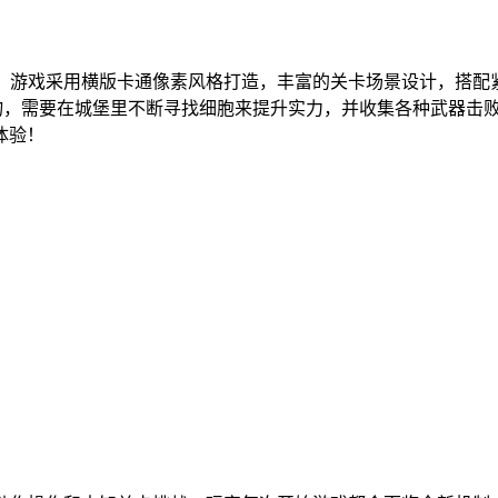
ke手游，游戏采用横版卡通像素风格打造，丰富的关卡场景设计，
炼金产物，需要在城堡里不断寻找细胞来提升实力，并收集各种武器
体验！