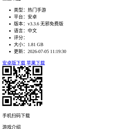
类型：热门手游
平台：安卓
版本：v3.3.6 无邪免费版
语言：中文
评分：
大小：1.81 GB
更新：2026-07-05 11:19:30
安卓版下载
苹果下载
手机扫码下载
游戏介绍