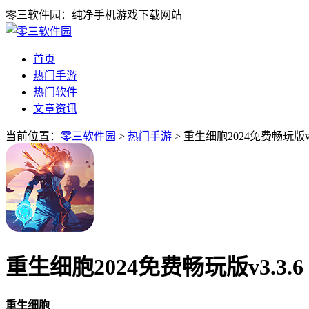
零三软件园：纯净手机游戏下载网站
首页
热门手游
热门软件
文章资讯
当前位置：
零三软件园
>
热门手游
> 重生细胞2024免费畅玩版v
重生细胞2024免费畅玩版v3.3.
重生细胞