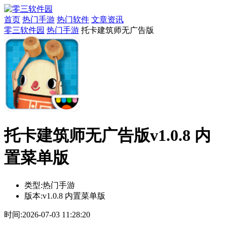
首页
热门手游
热门软件
文章资讯
零三软件园
热门手游
托卡建筑师无广告版
托卡建筑师无广告版v1.0.8 内
置菜单版
类型:
热门手游
版本:
v1.0.8 内置菜单版
时间:
2026-07-03 11:28:20