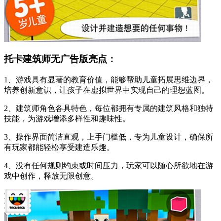
托卡建筑师无广告版亮点：
1、游戏具有显著的教育价值，能够帮助儿童拓展思维边界，
培养创新意识，让孩子在虚拟世界中实现自己的理想蓝图。
2、建筑师角色各具特色，每位都拥有专属的建筑风格和独特
技能，为游戏增添多样性和趣味性。
3、操作界面简洁直观，上手门槛低，专为儿童设计，确保所
有玩家都能轻松享受建造乐趣。
4、没有任何规则约束或时间压力，玩家可以随心所欲地在游
戏中创作，释放无限创意。