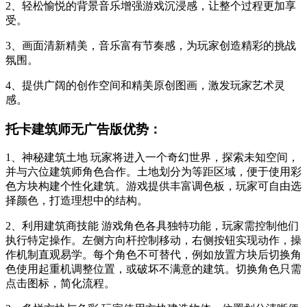
2、轻松愉悦的背景音乐增强游戏沉浸感，让整个过程更加享
受。
3、画面清新精美，音乐富有节奏感，为玩家创造精彩的挑战
氛围。
4、提供广阔的创作空间和精美原创图画，激发玩家艺术灵
感。
托卡建筑师无广告版优势：
1、神秘建筑土地 玩家将进入一个奇幻世界，探索未知空间，
并与六位建筑师角色合作。土地划分为等距区域，便于使用彩
色方块构建个性化建筑。游戏提供丰富调色板，玩家可自由选
择颜色，打造理想中的结构。
2、利用建筑商技能 游戏角色各具独特功能，玩家需控制他们
执行特定操作。左侧方向杆控制移动，右侧按钮实现动作，操
作机制直观易学。每个角色不可替代，例如放置方块后切换角
色使用起重机调整位置，或破坏不满意的建筑。切换角色只需
点击图标，简化流程。