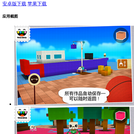
安卓版下载
苹果下载
应用截图