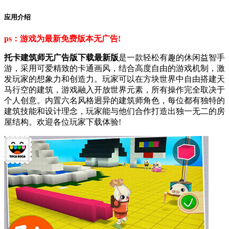
应用介绍
ps：游戏为最新免费版本无广告!
托卡建筑师无广告版下载最新版
是一款轻松有趣的休闲益智手
游，采用可爱精致的卡通画风，结合高度自由的游戏机制，激
发玩家的想象力和创造力。玩家可以在方块世界中自由搭建天
马行空的建筑，游戏融入开放世界元素，所有操作完全取决于
个人创意。内置六名风格迥异的建筑师角色，每位都有独特的
建筑技能和设计理念，玩家能与他们合作打造出独一无二的房
屋结构。欢迎各位玩家下载体验!