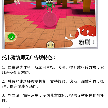
托卡建筑师无广告版特色：
1、自由建造体验，玩家可空投、喷洒、提升或粉碎方块，实
现任意创意构想。
2、独特的建筑师控制机制，支持旋转、滚动、瞄准和移动操
作，提升游戏互动性。
3、界面设计简单易用，专为儿童优化，提供无穷的创作可能
性。