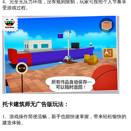
4、完全无压力环境，没有规则限制，玩家可按照个人节奏享
受游戏过程。
托卡建筑师无广告版玩法：
1、游戏操作简便流畅，新手也能快速掌握，带来轻松愉快的
建造体验。