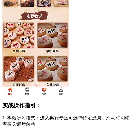
实战操作指引：
1. 棋谱研习模式：进入典籍专区可选择特定残局，滑动时间轴
查看关键步解构。