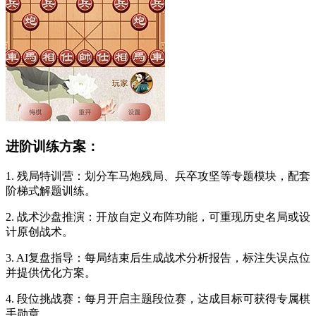
进阶训练方案：
1. 残局特训营：划分车马炮残局、兵卒攻坚等专题模块，配套
阶梯式解题训练。
2. 战术沙盘推演：开放自定义布阵功能，可重现历史名局或设
计原创战术。
3. AI复盘指导：每局结束后生成战术分析报告，标注失误点位
并提供优化方案。
4. 段位挑战赛：每月开启主题段位赛，达成目标可获得专属棋
手勋章。