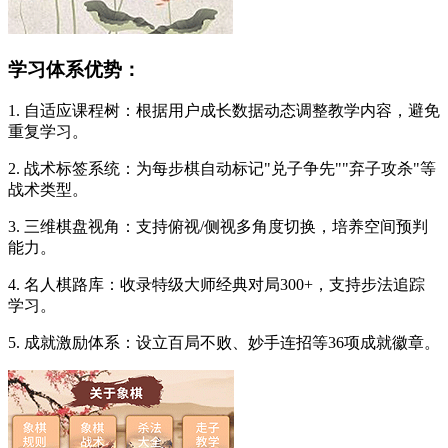
学习体系优势：
1. 自适应课程树：根据用户成长数据动态调整教学内容，避免
重复学习。
2. 战术标签系统：为每步棋自动标记"兑子争先""弃子攻杀"等
战术类型。
3. 三维棋盘视角：支持俯视/侧视多角度切换，培养空间预判
能力。
4. 名人棋路库：收录特级大师经典对局300+，支持步法追踪
学习。
5. 成就激励体系：设立百局不败、妙手连招等36项成就徽章。