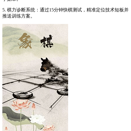
5. 棋力诊断系统：通过15分钟快棋测试，精准定位技术短板并
推送训练方案。