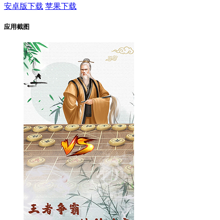
安卓版下载
苹果下载
应用截图