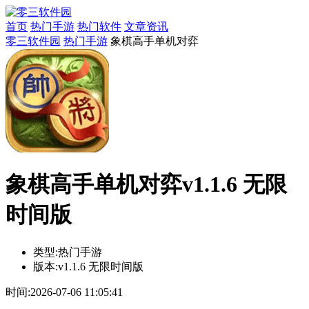
首页
热门手游
热门软件
文章资讯
零三软件园
热门手游
象棋高手单机对弈
象棋高手单机对弈v1.1.6 无限
时间版
类型:
热门手游
版本:
v1.1.6 无限时间版
时间:
2026-07-06 11:05:41