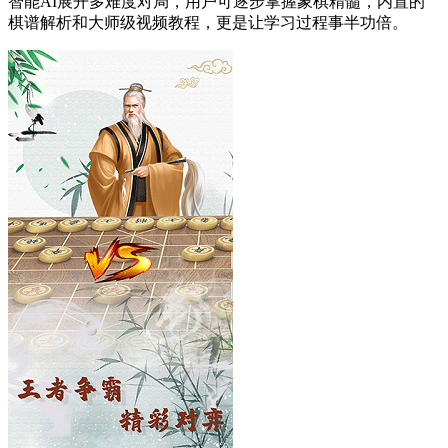
智能AI展开多难度对局，用户可逐步掌握象棋精髓，内置的
棋谱解析和大师级视频教程，更是让学习过程事半功倍。