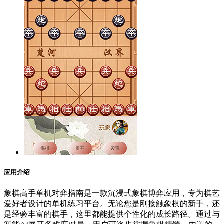
应用介绍
象棋高手单机对弈指南是一款沉浸式象棋博弈应用，专为棋艺
爱好者设计的单机练习平台。无论您是刚接触象棋的新手，还
是经验丰富的棋手，这里都能提供个性化的成长路径。通过与