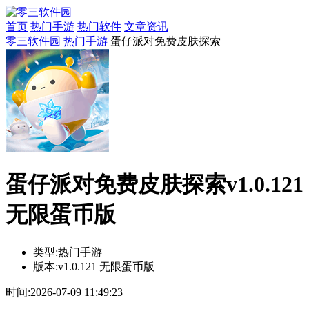
首页
热门手游
热门软件
文章资讯
零三软件园
热门手游
蛋仔派对免费皮肤探索
蛋仔派对免费皮肤探索v1.0.121
无限蛋币版
类型:
热门手游
版本:
v1.0.121 无限蛋币版
时间:
2026-07-09 11:49:23