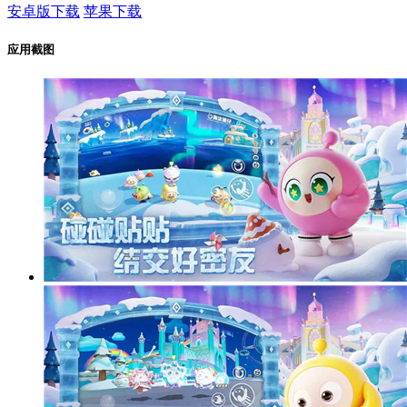
安卓版下载
苹果下载
应用截图