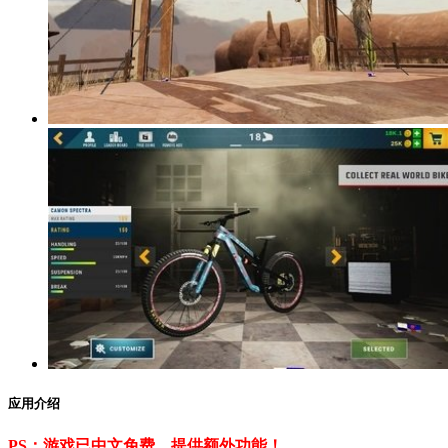
应用介绍
PS：游戏已中文免费，提供额外功能！