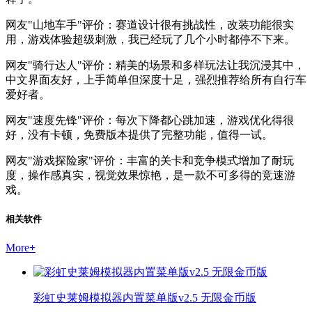
网友"山地车手"评价：赛道设计很有挑战性，改装功能很实
用，游戏体验超级刺激，我已经玩了几个小时都停不下来。
网友"骑行达人"评价：精美的场景和多样玩法让我沉浸其中，
中文界面友好，上手简单但深度十足，强烈推荐给所有自行车
爱好者。
网友"速度先锋"评价：每次下降都心跳加速，游戏优化得很
好，没有卡顿，免费版本提供了完整功能，值得一试。
网友"游戏探险家"评价：丰富的关卡和竞争模式增加了耐玩
度，操作感真实，视觉效果惊艳，是一款不可多得的竞速游
戏。
相关软件
More
+
彩虹史莱姆模拟器内置菜单版v2.5 无限金币版