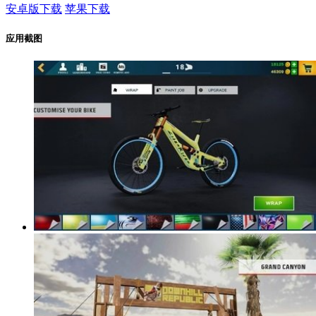
安卓版下载
苹果下载
应用截图