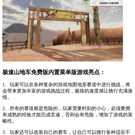
极速山地车免费版内置菜单版游戏亮点：
1、玩家可以在各种复杂的游戏地图地形赛道中进行挑战，将
会带来更加丰富的游戏挑战过程，极致的速度感让骑行充满激
情。
2、所有的赛道都是危险的，玩家需要时刻的小心，必须要拥
有成熟的经验才能完成竞速，否则会有危险，增加了游戏的策
略性。
3、玩家还可以改装自己的赛车，让自己可以骑行各种适应不