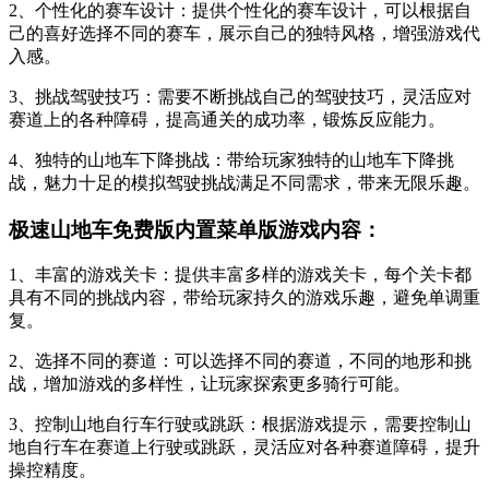
2、个性化的赛车设计：提供个性化的赛车设计，可以根据自
己的喜好选择不同的赛车，展示自己的独特风格，增强游戏代
入感。
3、挑战驾驶技巧：需要不断挑战自己的驾驶技巧，灵活应对
赛道上的各种障碍，提高通关的成功率，锻炼反应能力。
4、独特的山地车下降挑战：带给玩家独特的山地车下降挑
战，魅力十足的模拟驾驶挑战满足不同需求，带来无限乐趣。
极速山地车免费版内置菜单版游戏内容：
1、丰富的游戏关卡：提供丰富多样的游戏关卡，每个关卡都
具有不同的挑战内容，带给玩家持久的游戏乐趣，避免单调重
复。
2、选择不同的赛道：可以选择不同的赛道，不同的地形和挑
战，增加游戏的多样性，让玩家探索更多骑行可能。
3、控制山地自行车行驶或跳跃：根据游戏提示，需要控制山
地自行车在赛道上行驶或跳跃，灵活应对各种赛道障碍，提升
操控精度。