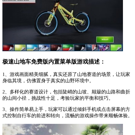
极速山地车免费版内置菜单版游戏描述：
1、游戏画面精美细腻，真实还原了山地赛道的场景，让玩家
身临其境，仿佛置身于真实的山野环境中。
2、多样化的赛道设计，包括陡峭的山坡、颠簸的山路和曲折
的山间小径，挑战性十足，考验玩家的平衡和技巧。
3、操作简单易上手，玩家可以通过倾斜手机或点击屏幕的方
式控制自行车的前进和转向，流畅的游戏操作带来顺畅体验。