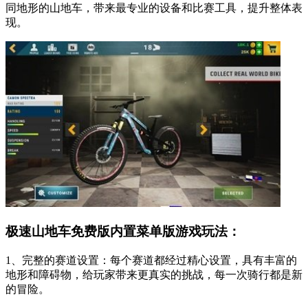
同地形的山地车，带来最专业的设备和比赛工具，提升整体表
现。
极速山地车免费版内置菜单版游戏玩法：
1、完整的赛道设置：每个赛道都经过精心设置，具有丰富的
地形和障碍物，给玩家带来更真实的挑战，每一次骑行都是新
的冒险。