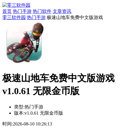
首页
热门手游
热门软件
文章资讯
零三软件园
热门手游
极速山地车免费中文版游戏
极速山地车免费中文版游戏
v1.0.61 无限金币版
类型:
热门手游
版本:
v1.0.61 无限金币版
时间:
2026-08-10 10:26:13