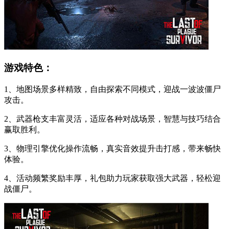
游戏特色：
1、地图场景多样精致，自由探索不同模式，迎战一波波僵尸
攻击。
2、武器枪支丰富灵活，适应各种对战场景，智慧与技巧结合
赢取胜利。
3、物理引擎优化操作流畅，真实音效提升击打感，带来畅快
体验。
4、活动频繁奖励丰厚，礼包助力玩家获取强大武器，轻松迎
战僵尸。