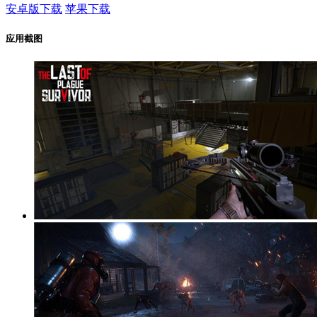
安卓版下载
苹果下载
应用截图