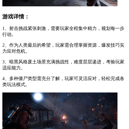
游戏详情：
1、射击挑战紧张刺激，需要玩家全程集中精力，规划每一步
行动。
2、作为人类最后的希望，玩家需合理掌握资源，爆发技巧实
力应对危机。
3、暗黑风格废土场景充满挑战性，难度层层递进，考验玩家
适应能力。
4、多种僵尸类型需充分了解，玩家可灵活应对，轻松完成各
类玩法模式。