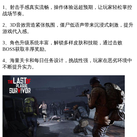
1、射击手感真实流畅，操作体验远超预期，让玩家轻松掌控
战场节奏。
2、3D音效营造紧张氛围，僵尸低语声带来沉浸式刺激，提升
游戏代入感。
3、角色升级系统丰富，解锁多样皮肤和技能，通过击败
BOSS获取丰厚奖励。
4、海量关卡和每日任务设计，挑战性强，玩家在恶劣环境中
不断提升实力。