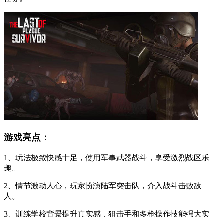
游戏亮点：
1、玩法极致快感十足，使用军事武器战斗，享受激烈战区乐
趣。
2、情节激动人心，玩家扮演陆军突击队，介入战斗击败敌
人。
3、训练学校背景提升真实感，狙击手和多枪操作技能强大实