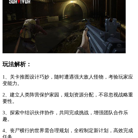
玩法解析：
1、关卡推图设计巧妙，随时遭遇强大敌人怪物，考验玩家应
变能力。
2、建立人类阵营保护家园，规划资源分配，不容忽视战略重
要性。
3、探索中结识伙伴协作，共同完成挑战，增强团队合作乐
趣。
4、丧尸横行的世界需合理规划，全程制定新计划，高效完成
任务。