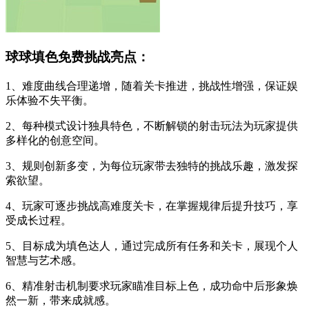
球球填色免费挑战亮点：
1、难度曲线合理递增，随着关卡推进，挑战性增强，保证娱
乐体验不失平衡。
2、每种模式设计独具特色，不断解锁的射击玩法为玩家提供
多样化的创意空间。
3、规则创新多变，为每位玩家带去独特的挑战乐趣，激发探
索欲望。
4、玩家可逐步挑战高难度关卡，在掌握规律后提升技巧，享
受成长过程。
5、目标成为填色达人，通过完成所有任务和关卡，展现个人
智慧与艺术感。
6、精准射击机制要求玩家瞄准目标上色，成功命中后形象焕
然一新，带来成就感。