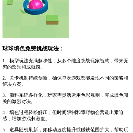
球球填色免费挑战玩法：
1、模型玩法充满趣味性，从多个维度挑战玩家智慧，带来无
穷的欢乐和成就感。
2、关卡机制持续创新，确保每次游戏都能发现不同的策略和
解决方案。
3、颜料系统多样化，玩家需灵活运用色彩规则，完成填色闯
关的激烈对决。
4、填色过程轻松解压，但时间限制和障碍物会营造出紧迫
感，增加游戏刺激度。
5、道具随机刷新，如移动速度提升或磁铁范围扩大，帮助玩