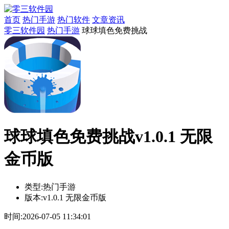
首页
热门手游
热门软件
文章资讯
零三软件园
热门手游
球球填色免费挑战
球球填色免费挑战v1.0.1 无限
金币版
类型:
热门手游
版本:
v1.0.1 无限金币版
时间:
2026-07-05 11:34:01