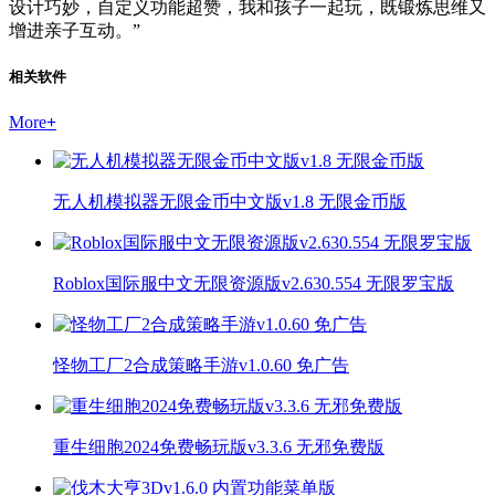
设计巧妙，自定义功能超赞，我和孩子一起玩，既锻炼思维又
增进亲子互动。”
相关软件
More
+
无人机模拟器无限金币中文版v1.8 无限金币版
Roblox国际服中文无限资源版v2.630.554 无限罗宝版
怪物工厂2合成策略手游v1.0.60 免广告
重生细胞2024免费畅玩版v3.3.6 无邪免费版