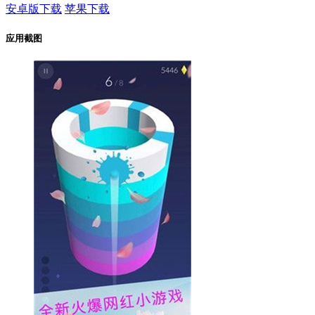
安卓版下载
苹果下载
应用截图