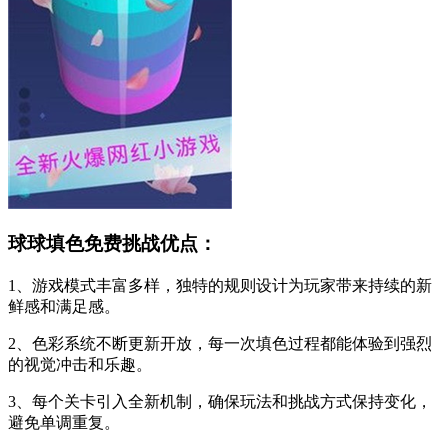
球球填色免费挑战优点：
1、游戏模式丰富多样，独特的规则设计为玩家带来持续的新
鲜感和满足感。
2、色彩系统不断更新开放，每一次填色过程都能体验到强烈
的视觉冲击和乐趣。
3、每个关卡引入全新机制，确保玩法和挑战方式保持变化，
避免单调重复。