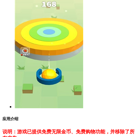
应用介绍
说明：游戏已提供免费无限金币、免费购物功能，并移除了所