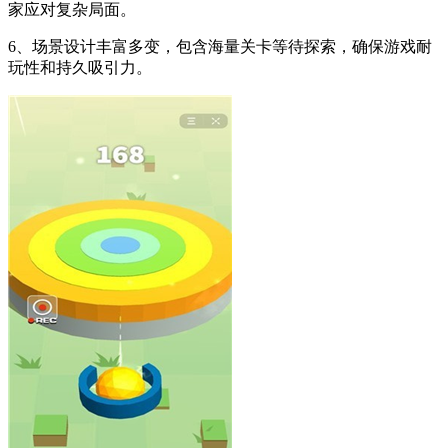
家应对复杂局面。
6、场景设计丰富多变，包含海量关卡等待探索，确保游戏耐
玩性和持久吸引力。