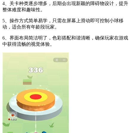
4、关卡种类逐步增多，后期会出现新颖的障碍物设计，提升
整体难度和趣味性。
5、操作方式简单易学，只需在屏幕上滑动即可控制小球移
动，适合所有年龄段玩家。
6、界面布局简洁明了，色彩搭配和谐清晰，确保玩家在游戏
中获得流畅的视觉体验。