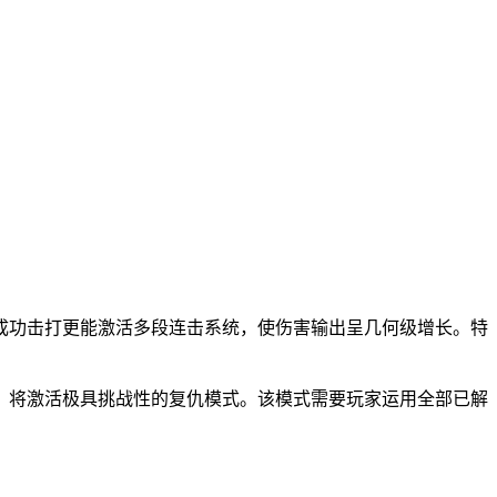
成功击打更能激活多段连击系统，使伤害输出呈几何级增长。特
，将激活极具挑战性的复仇模式。该模式需要玩家运用全部已解