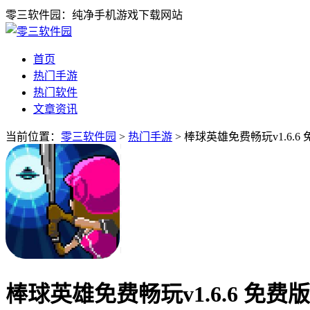
零三软件园：纯净手机游戏下载网站
首页
热门手游
热门软件
文章资讯
当前位置：
零三软件园
>
热门手游
> 棒球英雄免费畅玩v1.6.6
棒球英雄免费畅玩v1.6.6 免费版