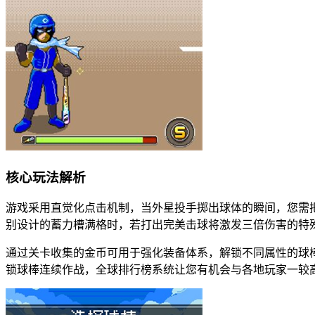
核心玩法解析
游戏采用直觉化点击机制，当外星投手掷出球体的瞬间，您需
别设计的蓄力槽满格时，若打出完美击球将激发三倍伤害的特
通过关卡收集的金币可用于强化装备体系，解锁不同属性的球
锁球棒连续作战，全球排行榜系统让您有机会与各地玩家一较