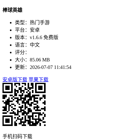
棒球英雄
类型：热门手游
平台：安卓
版本：v1.6.6 免费版
语言：中文
评分：
大小：85.06 MB
更新：2026-07-07 11:41:54
安卓版下载
苹果下载
手机扫码下载