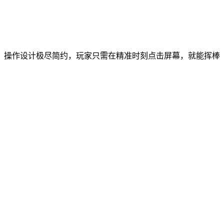
，操作设计极尽简约，玩家只需在精准时刻点击屏幕，就能挥棒