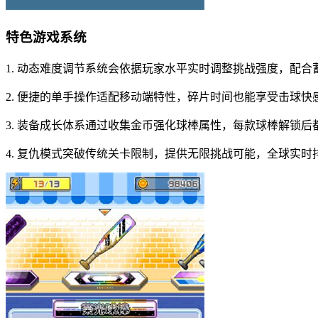
特色游戏系统
1. 动态难度调节系统会依据玩家水平实时调整挑战强度，配
2. 便捷的单手操作适配移动端特性，碎片时间也能享受击球
3. 装备成长体系通过收集金币强化球棒属性，每款球棒解锁
4. 复仇模式突破传统关卡限制，提供无限挑战可能，全球实