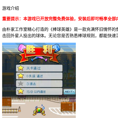
游戏介绍
重要提示：本游戏已开放完整免费体验，安装后即可畅享全部
由朴家工作室精心打造的《棒球英雄》是一款充满怀旧情怀的
击回外星人投出的球体。无论您是否熟悉棒球规则，都能快速